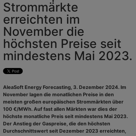
Strommärkte
erreichten im
November die
höchsten Preise seit
mindestens Mai 2023.
AleaSoft Energy Forecasting, 3. Dezember 2024. Im
November lagen die monatlichen Preise in den
meisten großen europäischen Strommärkten über
100 €/MWh. Auf fast allen Märkten war dies der
höchste monatliche Preis seit mindestens Mai 2023.
Der Anstieg der Gaspreise, die den höchsten
Durchschnittswert seit Dezember 2023 erreichten,