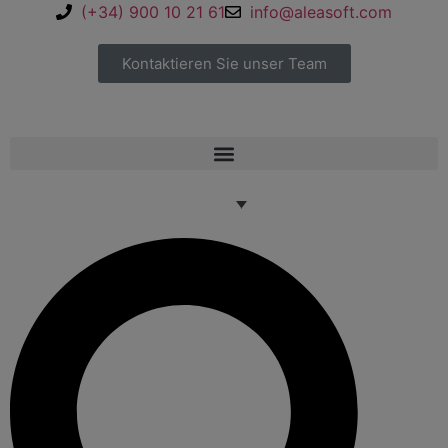
(+34) 900 10 21 61
info@aleasoft.com
Kontaktieren Sie unser Team