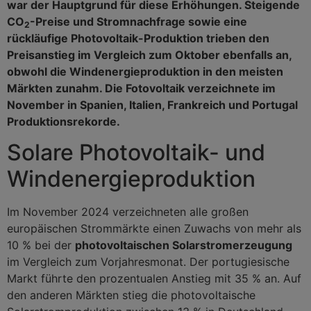
war der Hauptgrund für diese Erhöhungen. Steigende
CO
-Preise und Stromnachfrage sowie eine
2
rückläufige Photovoltaik-Produktion trieben den
Preisanstieg im Vergleich zum Oktober ebenfalls an,
obwohl die Windenergieproduktion in den meisten
Märkten zunahm. Die Fotovoltaik verzeichnete im
November in Spanien, Italien, Frankreich und Portugal
Produktionsrekorde.
Solare Photovoltaik- und
Windenergieproduktion
Im November 2024 verzeichneten alle großen
europäischen Strommärkte einen Zuwachs von mehr als
10 % bei der
photovoltaischen Solarstromerzeugung
im Vergleich zum Vorjahresmonat. Der portugiesische
Markt führte den prozentualen Anstieg mit 35 % an. Auf
den anderen Märkten stieg die photovoltaische