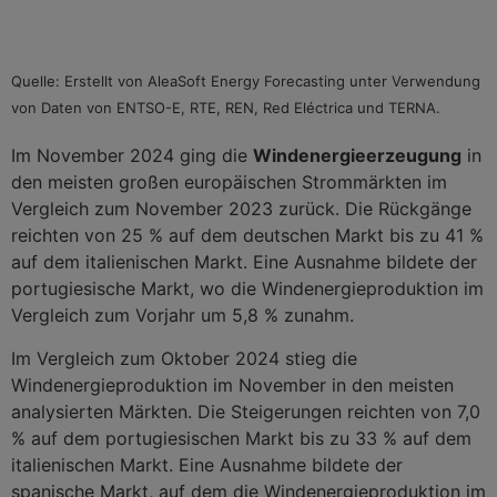
Quelle: Erstellt von AleaSoft Energy Forecasting unter Verwendung
von Daten von ENTSO-E, RTE, REN, Red Eléctrica und TERNA.
Im November 2024 ging die
Windenergieerzeugung
in
den meisten großen europäischen Strommärkten im
Vergleich zum November 2023 zurück. Die Rückgänge
reichten von 25 % auf dem deutschen Markt bis zu 41 %
auf dem italienischen Markt. Eine Ausnahme bildete der
portugiesische Markt, wo die Windenergieproduktion im
Vergleich zum Vorjahr um 5,8 % zunahm.
Im Vergleich zum Oktober 2024 stieg die
Windenergieproduktion im November in den meisten
analysierten Märkten. Die Steigerungen reichten von 7,0
% auf dem portugiesischen Markt bis zu 33 % auf dem
italienischen Markt. Eine Ausnahme bildete der
spanische Markt, auf dem die Windenergieproduktion im