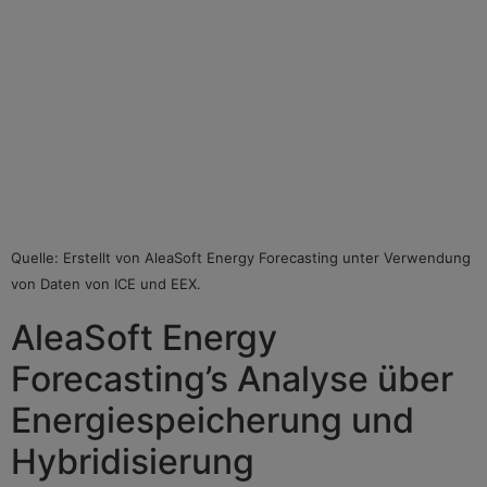
Quelle: Erstellt von AleaSoft Energy Forecasting unter Verwendung
von Daten von ICE und EEX.
AleaSoft Energy
Forecasting’s Analyse über
Energiespeicherung und
Hybridisierung