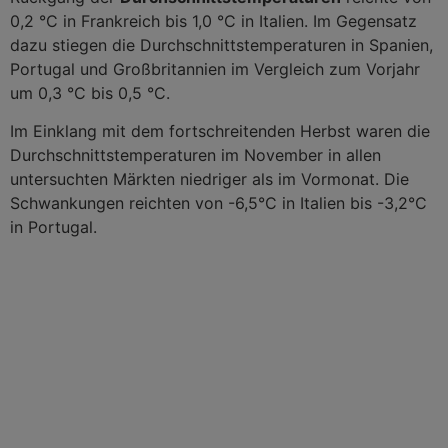
0,2 °C in Frankreich bis 1,0 °C in Italien. Im Gegensatz
dazu stiegen die Durchschnittstemperaturen in Spanien,
Portugal und Großbritannien im Vergleich zum Vorjahr
um 0,3 °C bis 0,5 °C.
Im Einklang mit dem fortschreitenden Herbst waren die
Durchschnittstemperaturen im November in allen
untersuchten Märkten niedriger als im Vormonat. Die
Schwankungen reichten von -6,5°C in Italien bis -3,2°C
in Portugal.