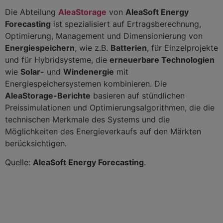
Die Abteilung
AleaStorage
von
AleaSoft Energy
Forecasting
ist spezialisiert auf Ertragsberechnung,
Optimierung, Management und Dimensionierung von
Energiespeichern
, wie z.B.
Batterien
, für Einzelprojekte
und für Hybridsysteme, die
erneuerbare Technologien
wie
Solar-
und
Windenergie
mit
Energiespeichersystemen kombinieren. Die
AleaStorage-Berichte
basieren auf stündlichen
Preissimulationen und Optimierungsalgorithmen, die die
technischen Merkmale des Systems und die
Möglichkeiten des Energieverkaufs auf den Märkten
berücksichtigen.
Quelle:
AleaSoft Energy Forecasting
.