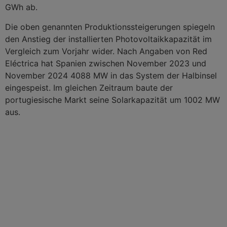
GWh ab.
Die oben genannten Produktionssteigerungen spiegeln
den Anstieg der installierten Photovoltaikkapazität im
Vergleich zum Vorjahr wider. Nach Angaben von Red
Eléctrica hat Spanien zwischen November 2023 und
November 2024 4088 MW in das System der Halbinsel
eingespeist. Im gleichen Zeitraum baute der
portugiesische Markt seine Solarkapazität um 1002 MW
aus.