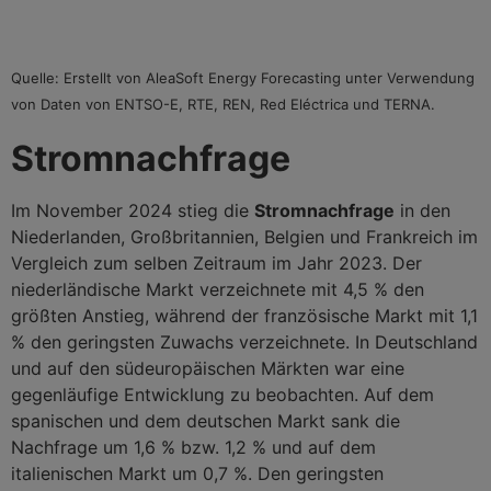
Quelle: Erstellt von AleaSoft Energy Forecasting unter Verwendung
von Daten von ENTSO-E, RTE, REN, Red Eléctrica und TERNA.
Stromnachfrage
Im November 2024 stieg die
Stromnachfrage
in den
Niederlanden, Großbritannien, Belgien und Frankreich im
Vergleich zum selben Zeitraum im Jahr 2023. Der
niederländische Markt verzeichnete mit 4,5 % den
größten Anstieg, während der französische Markt mit 1,1
% den geringsten Zuwachs verzeichnete. In Deutschland
und auf den südeuropäischen Märkten war eine
gegenläufige Entwicklung zu beobachten. Auf dem
spanischen und dem deutschen Markt sank die
Nachfrage um 1,6 % bzw. 1,2 % und auf dem
italienischen Markt um 0,7 %. Den geringsten