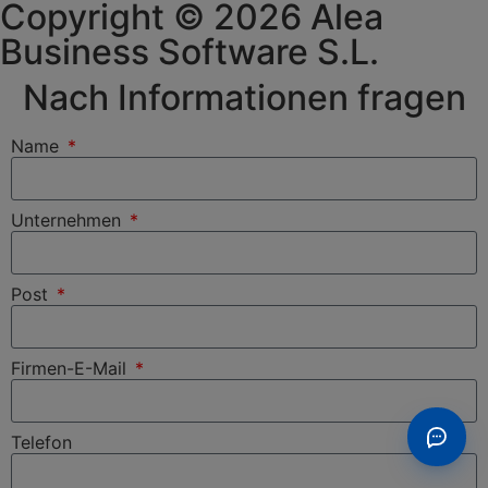
Copyright © 2026 Alea
Business Software S.L.
Nach Informationen fragen
Name
Unternehmen
Post
Firmen-E-Mail
Telefon