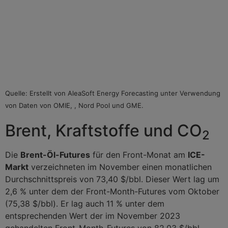
Quelle: Erstellt von AleaSoft Energy Forecasting unter Verwendung
von Daten von OMIE, , Nord Pool und GME.
Brent, Kraftstoffe und CO
2
Die
Brent-Öl-Futures
für den Front-Monat am
ICE-
Markt
verzeichneten im November einen monatlichen
Durchschnittspreis von 73,40 $/bbl. Dieser Wert lag um
2,6 % unter dem der Front-Month-Futures vom Oktober
(75,38 $/bbl). Er lag auch 11 % unter dem
entsprechenden Wert der im November 2023