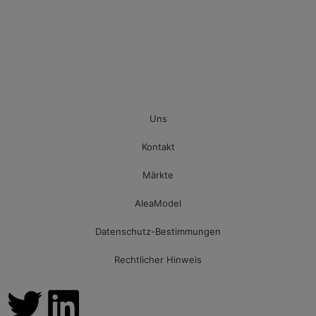
Uns
Kontakt
Märkte
AleaModel
Datenschutz-Bestimmungen
Rechtlicher Hinweis