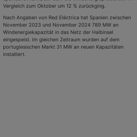
Vergleich zum Oktober um 12 % zurückging.
Nach Angaben von Red Eléctrica hat Spanien zwischen
November 2023 und November 2024 789 MW an
Windenergiekapazität in das Netz der Halbinsel
eingespeist. Im gleichen Zeitraum wurden auf dem
portugiesischen Markt 31 MW an neuen Kapazitäten
installiert.