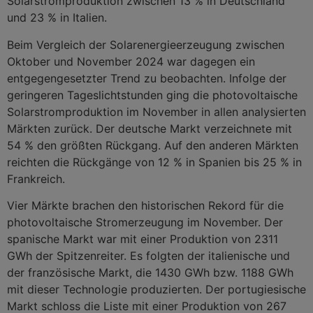
Solarstromproduktion zwischen 13 % in Deutschland
und 23 % in Italien.
Beim Vergleich der Solarenergieerzeugung zwischen
Oktober und November 2024 war dagegen ein
entgegengesetzter Trend zu beobachten. Infolge der
geringeren Tageslichtstunden ging die photovoltaische
Solarstromproduktion im November in allen analysierten
Märkten zurück. Der deutsche Markt verzeichnete mit
54 % den größten Rückgang. Auf den anderen Märkten
reichten die Rückgänge von 12 % in Spanien bis 25 % in
Frankreich.
Vier Märkte brachen den historischen Rekord für die
photovoltaische Stromerzeugung im November. Der
spanische Markt war mit einer Produktion von 2311
GWh der Spitzenreiter. Es folgten der italienische und
der französische Markt, die 1430 GWh bzw. 1188 GWh
mit dieser Technologie produzierten. Der portugiesische
Markt schloss die Liste mit einer Produktion von 267