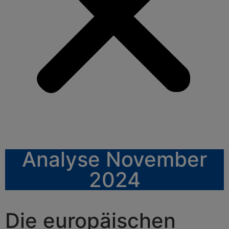
Analyse November
2024
Die europäischen