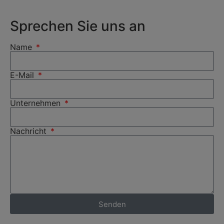
Sprechen Sie uns an
Name
E-Mail
Unternehmen
Nachricht
Senden