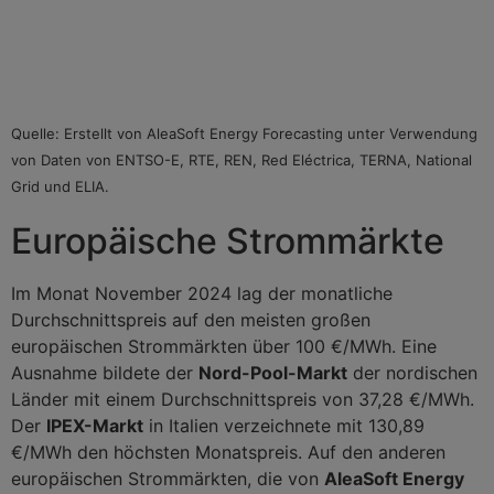
Quelle: Erstellt von AleaSoft Energy Forecasting unter Verwendung
von Daten von ENTSO-E, RTE, REN, Red Eléctrica, TERNA, National
Grid und ELIA.
Europäische Strommärkte
Im Monat November 2024 lag der monatliche
Durchschnittspreis auf den meisten großen
europäischen Strommärkten über 100 €/MWh. Eine
Ausnahme bildete der
Nord-Pool-Markt
der nordischen
Länder mit einem Durchschnittspreis von 37,28 €/MWh.
Der
IPEX-Markt
in Italien verzeichnete mit 130,89
€/MWh den höchsten Monatspreis. Auf den anderen
europäischen Strommärkten, die von
AleaSoft Energy