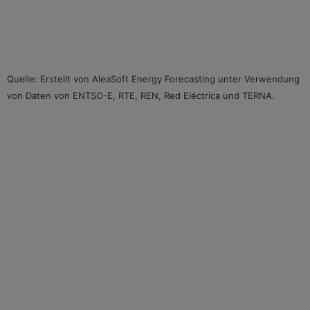
Quelle: Erstellt von AleaSoft Energy Forecasting unter Verwendung
von Daten von ENTSO-E, RTE, REN, Red Eléctrica und TERNA.