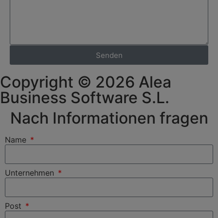
Senden
Copyright © 2026 Alea
Business Software S.L.
Nach Informationen fragen
Name
Unternehmen
Post