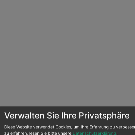
Verwalten Sie Ihre Privatsphäre
Diese Website verwendet Cookies, um Ihre Erfahrung zu verbesser
zu erfahren, lesen Sie bitte unsere
Datenschutzerklärung
.