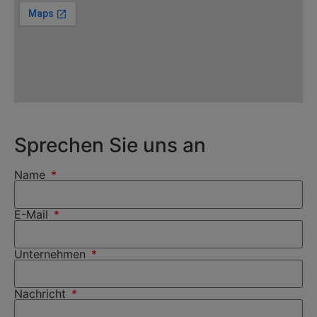
Sprechen Sie uns an
Name
E-Mail
Unternehmen
Nachricht