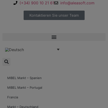
(+34) 900 10 21 61
info@aleasoft.com
Kontaktieren Sie unser Team
MIBEL Markt – Spanien
MIBEL Markt – Portugal
Francia
Markt – Deutschland