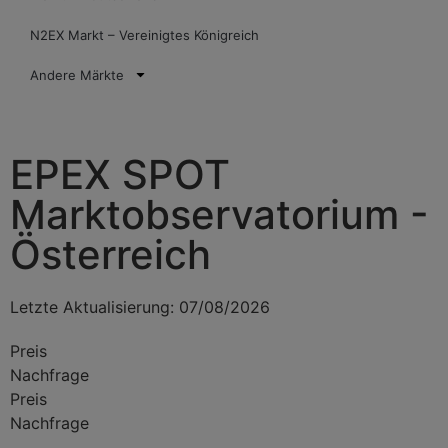
N2EX Markt – Vereinigtes Königreich
Andere Märkte
EPEX SPOT
Marktobservatorium -
Österreich
Letzte Aktualisierung: 07/08/2026
Preis
Nachfrage
Preis
Nachfrage