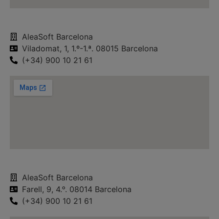
AleaSoft Barcelona
Viladomat, 1, 1.º-1.ª. 08015 Barcelona
(+34) 900 10 21 61
AleaSoft Barcelona
Farell, 9, 4.ᵒ. 08014 Barcelona
(+34) 900 10 21 61