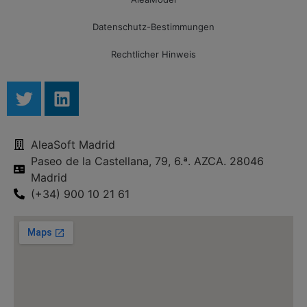
Datenschutz-Bestimmungen
Rechtlicher Hinweis
AleaSoft Madrid
Paseo de la Castellana, 79, 6.ª. AZCA. 28046
Madrid
(+34) 900 10 21 61