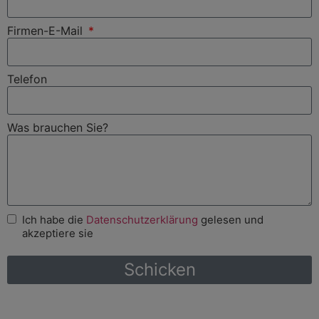
Firmen-E-Mail
Telefon
Was brauchen Sie?
Ich habe die
Datenschutzerklärung
gelesen und
akzeptiere sie
Schicken