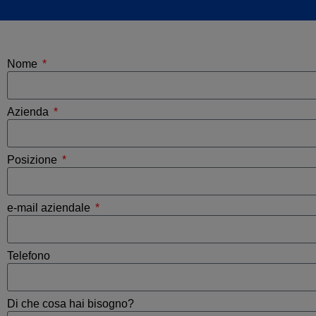
Nome
Azienda
Posizione
e-mail aziendale
Telefono
Di che cosa hai bisogno?