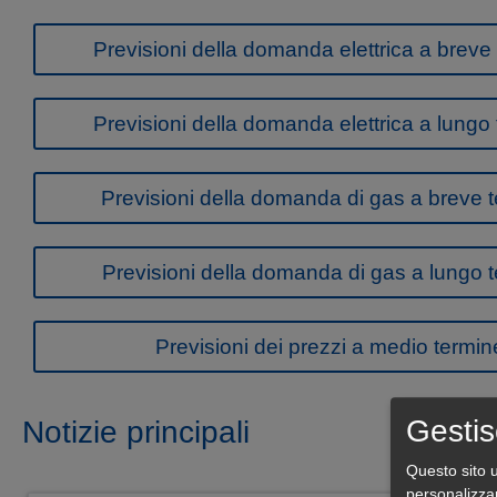
Previsioni della domanda elettrica a breve
Previsioni della domanda elettrica a lungo
Previsioni della domanda di gas a breve 
Previsioni della domanda di gas a lungo 
Previsioni dei prezzi a medio termin
Gestis
Notizie principali
Questo sito u
personalizza