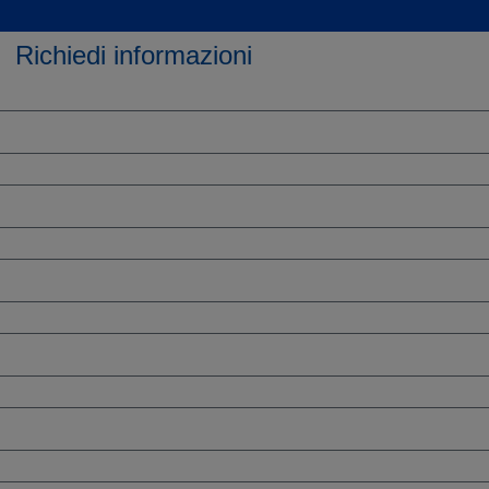
Richiedi informazioni