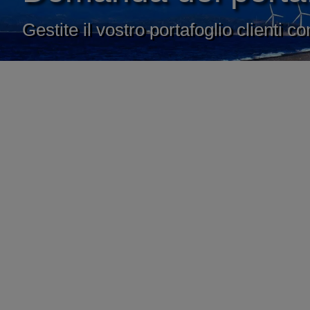
Gestite il vostro portafoglio clienti co