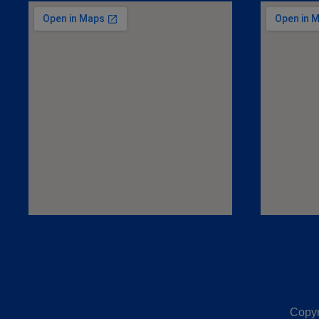
Copyr