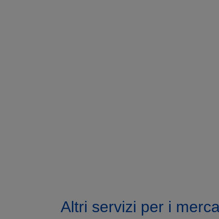
Altri servizi per i mer