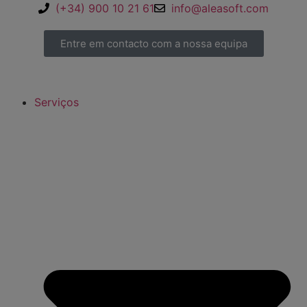
(+34) 900 10 21 61
info@aleasoft.com
Entre em contacto com a nossa equipa
Serviços