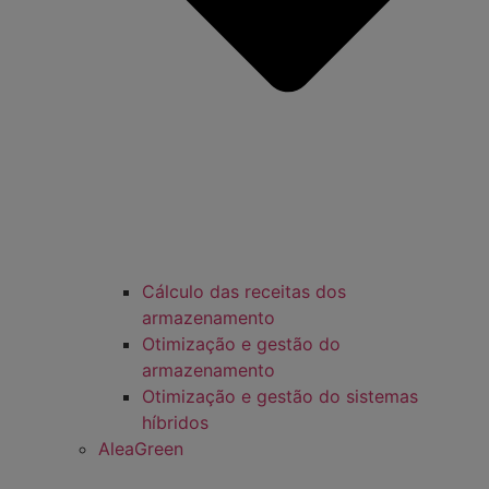
Cálculo das receitas dos
armazenamento
Otimização e gestão do
armazenamento
Otimização e gestão do sistemas
híbridos
AleaGreen