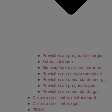
Previsões de preços de energia
Estocasticidade
Simulações de preços horários
Previsões de energia renovável
Previsões de demanda de energia
Previsões de preços de gás
Previsões de demanda de gás
Carteira de clientes (eletricidade)
Carteira de clientes (gás)
P&D&I