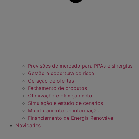
Previsões de mercado para PPAs e sinergias
Gestão e cobertura de risco
Geração de ofertas
Fechamento de produtos
Otimização e planejamento
Simulação e estudo de cenários
Monitoramento de informação
Financiamento de Energia Renovável
Novidades