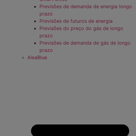
Previsões de demanda de energia longo
prazo
Previsões de futuros de energia
Previsões do preço do gás de longo
prazo
Previsões de demanda de gás de longo
prazo
AleaBlue