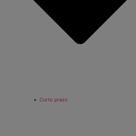
Curto prazo