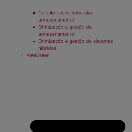
Cálculo das receitas dos
armazenamento
Otimização e gestão do
armazenamento
Otimização e gestão do sistemas
híbridos
AleaGreen