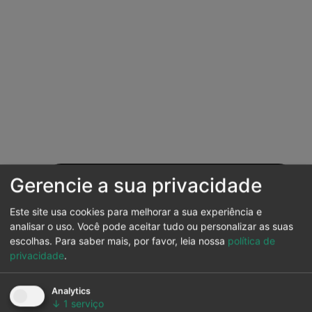
Gerencie a sua privacidade
Este site usa cookies para melhorar a sua experiência e
analisar o uso. Você pode aceitar tudo ou personalizar as suas
escolhas.
Para saber mais, por favor, leia nossa
política de
privacidade
.
Analytics
↓
1
serviço