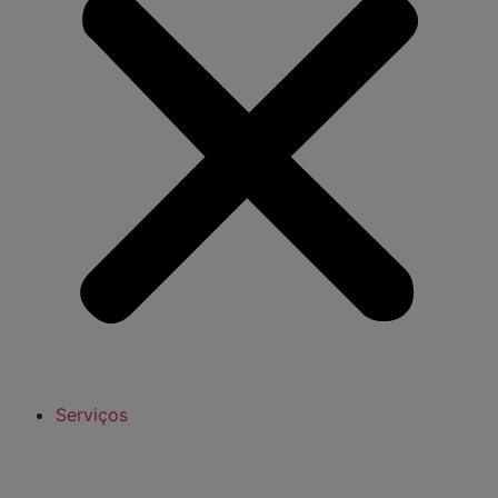
Serviços