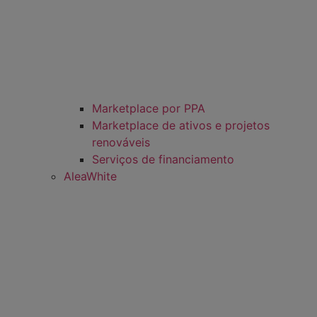
Marketplace por PPA
Marketplace de ativos e projetos
renováveis
Serviços de financiamento
AleaWhite