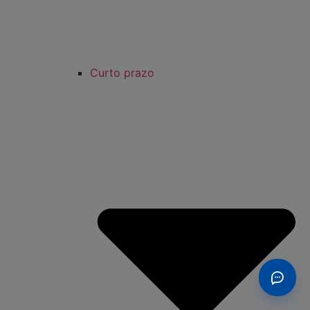
Curto prazo