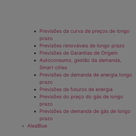
Previsões da curva de preços de longo
prazo
Previsões renováveis de longo prazo
Previsões de Garantias de Origem
Autoconsumo, gestão da demanda,
Smart cities
Previsões de demanda de energia longo
prazo
Previsões de futuros de energia
Previsões do preço do gás de longo
prazo
Previsões de demanda de gás de longo
prazo
AleaBlue