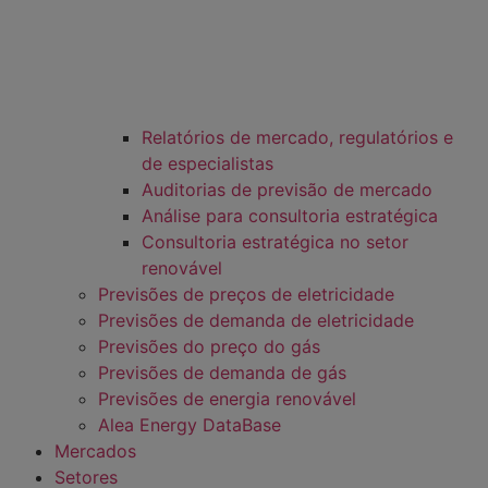
Relatórios de mercado, regulatórios e
de especialistas
Auditorias de previsão de mercado
Análise para consultoria estratégica
Consultoria estratégica no setor
renovável
Previsões de preços de eletricidade
Previsões de demanda de eletricidade
Previsões do preço do gás
Previsões de demanda de gás
Previsões de energia renovável
Alea Energy DataBase
Mercados
Setores