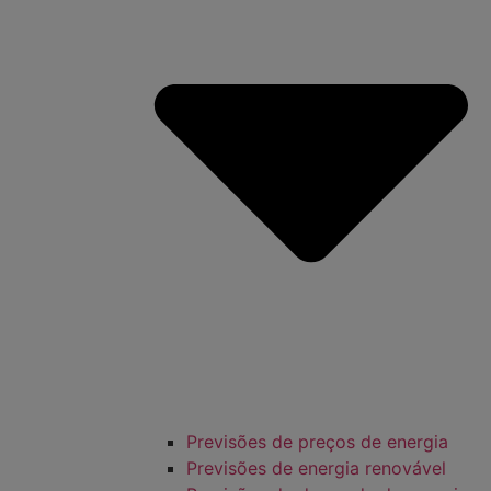
Previsões de preços de energia
Previsões de energia renovável