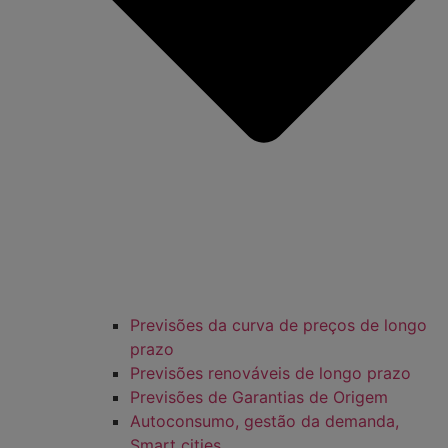
Previsões da curva de preços de longo
prazo
Previsões renováveis de longo prazo
Previsões de Garantias de Origem
Autoconsumo, gestão da demanda,
Smart cities