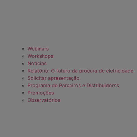
Webinars
Workshops
Notícias
Relatório: O futuro da procura de eletricidade
Solicitar apresentação
Programa de Parceiros e Distribuidores
Promoções
Observatórios