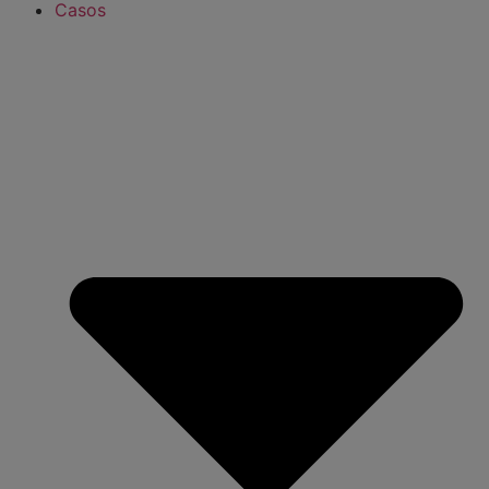
Casos