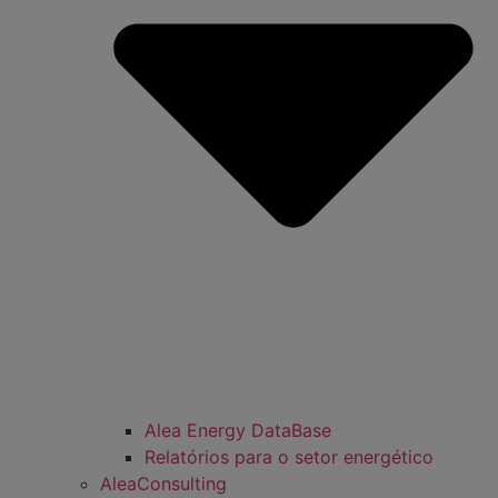
Alea Energy DataBase
Relatórios para o setor energético
AleaConsulting