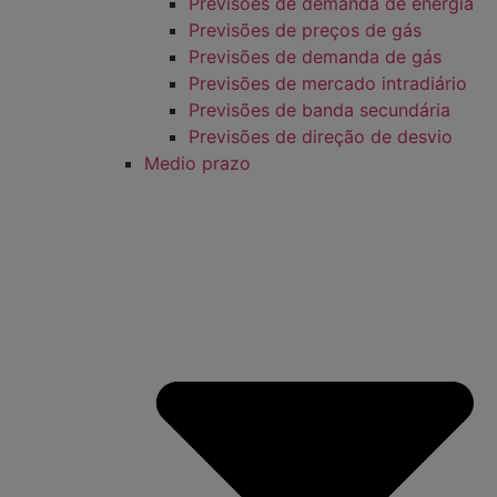
Previsões de demanda de energia
Previsões de preços de gás
Previsões de demanda de gás
Previsões de mercado intradiário
Previsões de banda secundária
Previsões de direção de desvio
Medio prazo