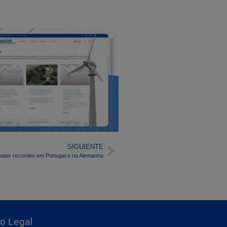
SIGUIENTE
 bater recordes em Portugal e na Alemanha
o Legal