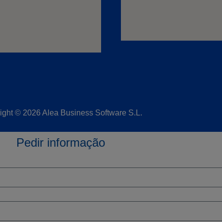
ight © 2026 Alea Business Software S.L.
Pedir informação