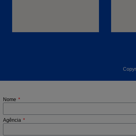
Copyr
Nome
Agência