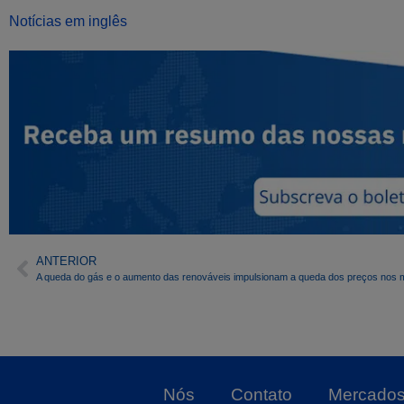
Notícias em inglês
ANTERIOR
Nós
Contato
Mercado