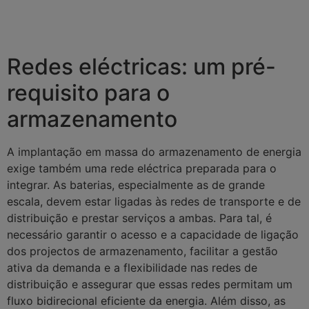
Redes eléctricas: um pré-
requisito para o
armazenamento
A implantação em massa do armazenamento de energia
exige também uma rede eléctrica preparada para o
integrar. As baterias, especialmente as de grande
escala, devem estar ligadas às redes de transporte e de
distribuição e prestar serviços a ambas. Para tal, é
necessário garantir o acesso e a capacidade de ligação
dos projectos de armazenamento, facilitar a gestão
ativa da demanda e a flexibilidade nas redes de
distribuição e assegurar que essas redes permitam um
fluxo bidirecional eficiente da energia. Além disso, as