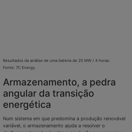
Resultados da análise de uma bateria de 25 MW / 4 horas.
Fonte: 7C Energy.
Armazenamento, a pedra
angular da transição
energética
Num sistema em que predomina a produção renovável
variável, o armazenamento ajuda a resolver o