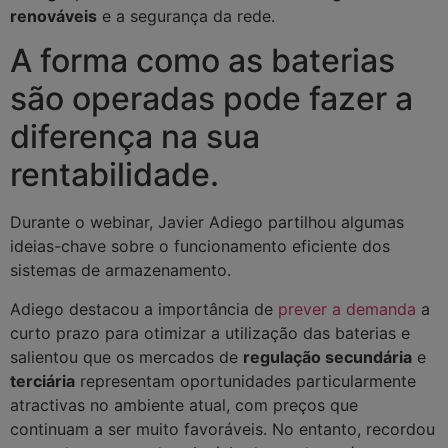
renováveis
e a segurança da rede.
A forma como as baterias
são operadas pode fazer a
diferença na sua
rentabilidade.
Durante o webinar, Javier Adiego partilhou algumas
ideias-chave sobre o funcionamento eficiente dos
sistemas de armazenamento.
Adiego destacou a importância de
prever a demanda
a
curto prazo para otimizar a utilização das baterias e
salientou que os mercados de
regulação secundária
e
terciária
representam oportunidades particularmente
atractivas no ambiente atual, com preços que
continuam a ser muito favoráveis. No entanto, recordou