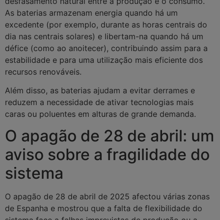
desfasamento natural entre a produção e o consumo.
As baterias armazenam energia quando há um
excedente (por exemplo, durante as horas centrais do
dia nas centrais solares) e libertam-na quando há um
défice (como ao anoitecer), contribuindo assim para a
estabilidade e para uma utilização mais eficiente dos
recursos renováveis.
Além disso, as baterias ajudam a evitar derrames e
reduzem a necessidade de ativar tecnologias mais
caras ou poluentes em alturas de grande demanda.
O apagão de 28 de abril: um
aviso sobre a fragilidade do
sistema
O apagão de 28 de abril de 2025 afectou várias zonas
de Espanha e mostrou que a falta de flexibilidade do