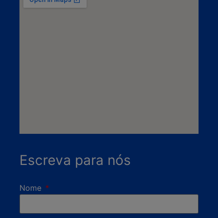
Escreva para nós
Nome