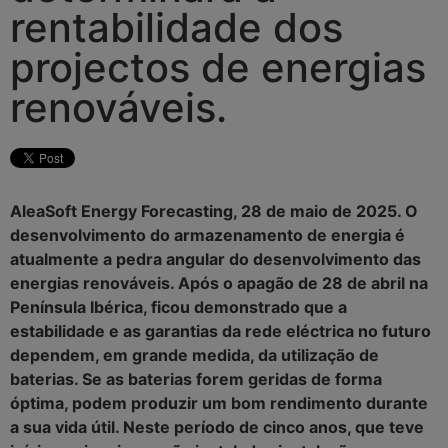
rentabilidade dos
projectos de energias
renováveis.
AleaSoft Energy Forecasting, 28 de maio de 2025. O
desenvolvimento do armazenamento de energia é
atualmente a pedra angular do desenvolvimento das
energias renováveis. Após o apagão de 28 de abril na
Península Ibérica, ficou demonstrado que a
estabilidade e as garantias da rede eléctrica no futuro
dependem, em grande medida, da utilização de
baterias. Se as baterias forem geridas de forma
óptima, podem produzir um bom rendimento durante
a sua vida útil. Neste período de cinco anos, que teve