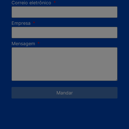
Correio eletrônico
Empresa
Mensagem
Mandar