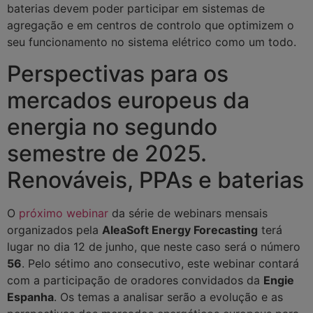
baterias devem poder participar em sistemas de
agregação e em centros de controlo que optimizem o
seu funcionamento no sistema elétrico como um todo.
Perspectivas para os
mercados europeus da
energia no segundo
semestre de 2025.
Renováveis, PPAs e baterias
O
próximo webinar
da série de webinars mensais
organizados pela
AleaSoft Energy Forecasting
terá
lugar no dia 12 de junho, que neste caso será o número
56
. Pelo sétimo ano consecutivo, este webinar contará
com a participação de oradores convidados da
Engie
Espanha
. Os temas a analisar serão a evolução e as