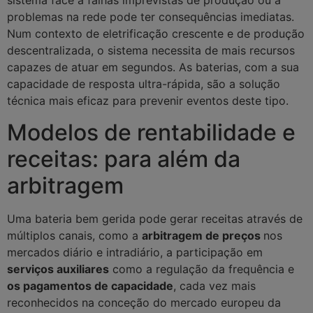
sistema face a falhas imprevistas de produção ou a
problemas na rede pode ter consequências imediatas.
Num contexto de eletrificação crescente e de produção
descentralizada, o sistema necessita de mais recursos
capazes de atuar em segundos. As baterias, com a sua
capacidade de resposta ultra-rápida, são a solução
técnica mais eficaz para prevenir eventos deste tipo.
Modelos de rentabilidade e
receitas: para além da
arbitragem
Uma bateria bem gerida pode gerar receitas através de
múltiplos canais, como a
arbitragem de preços
nos
mercados diário e intradiário, a participação em
serviços auxiliares
como a regulação da frequência e
os pagamentos de capacidade
, cada vez mais
reconhecidos na conceção do mercado europeu da