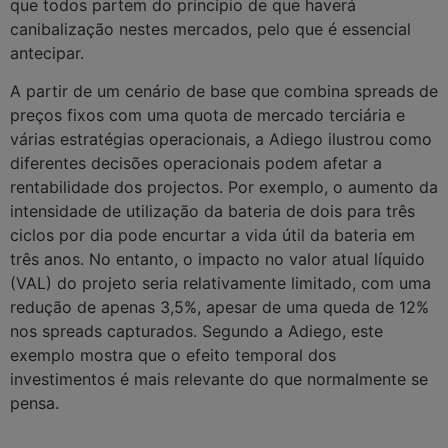
que todos partem do princípio de que haverá
canibalização nestes mercados, pelo que é essencial
antecipar.
A partir de um cenário de base que combina spreads de
preços fixos com uma quota de mercado terciária e
várias estratégias operacionais, a Adiego ilustrou como
diferentes decisões operacionais podem afetar a
rentabilidade dos projectos. Por exemplo, o aumento da
intensidade de utilização da bateria de dois para três
ciclos por dia pode encurtar a vida útil da bateria em
três anos. No entanto, o impacto no valor atual líquido
(VAL) do projeto seria relativamente limitado, com uma
redução de apenas 3,5%, apesar de uma queda de 12%
nos spreads capturados. Segundo a Adiego, este
exemplo mostra que o efeito temporal dos
investimentos é mais relevante do que normalmente se
pensa.