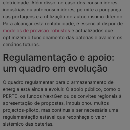
eletricidade. Além disso, no caso dos consumidores
industriais ou autoconsumidores, permite a poupança
nas portagens e a utilização do autoconsumo diferido.
Para alcançar esta rentabilidade, é essencial dispor de
modelos de previsão robustos
e actualizados que
optimizem o funcionamento das baterias e avaliem os
cenários futuros.
Regulamentação e apoio:
um quadro em evolução
O quadro regulamentar para o armazenamento de
energia está ainda a evoluir. O apoio público, como o
PERTE, os fundos NextGen ou os convites regionais à
apresentação de propostas, impulsionou muitos
projectos-piloto, mas continua a ser necessária uma
regulamentação estável que reconheça o valor
sistémico das baterias.