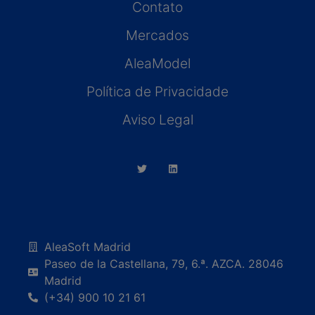
Contato
Mercados
AleaModel
Política de Privacidade
Aviso Legal
AleaSoft Madrid
Paseo de la Castellana, 79, 6.ª. AZCA. 28046
Madrid
(+34) 900 10 21 61