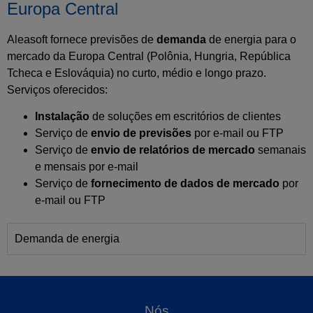
Europa Central
Aleasoft fornece previsões de
demanda
de energia para o
mercado da Europa Central (Polônia, Hungria, República
Tcheca e Eslováquia) no curto, médio e longo prazo.
Serviços oferecidos:
Instalação
de soluções em escritórios de clientes
Serviço de
envio de previsões
por e‑mail ou FTP
Serviço de
envio de relatórios de mercado
semanais
e mensais por e‑mail
Serviço de
fornecimento de dados de mercado
por
e‑mail ou FTP
Demanda de energia
Nós