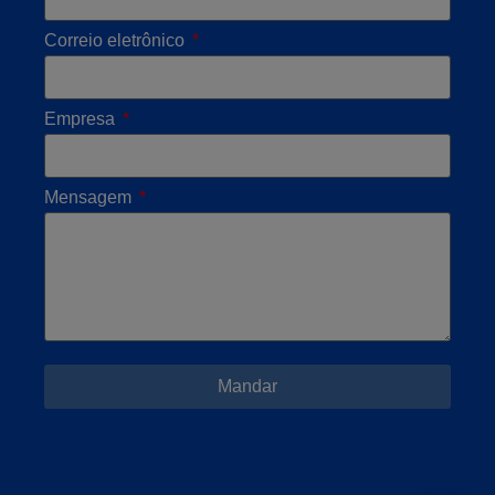
Correio eletrônico
Empresa
Mensagem
Mandar