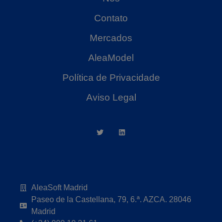
Contato
Mercados
AleaModel
Política de Privacidade
Aviso Legal
AleaSoft Madrid
Paseo de la Castellana, 79, 6.ª. AZCA. 28046
Madrid