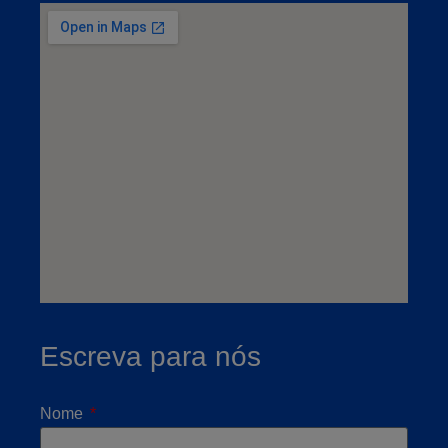
Escreva para nós
Nome