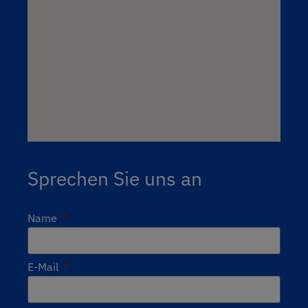
Sprechen Sie uns an
Name
E-Mail