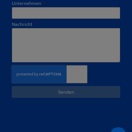
Unternehmen
Nachricht
Senden