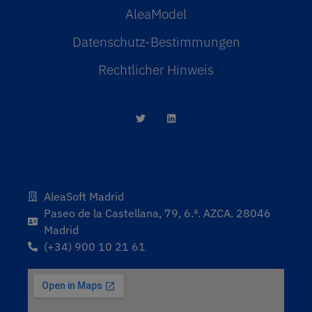
AleaModel
Datenschutz-Bestimmungen
Rechtlicher Hinweis
AleaSoft Madrid
Paseo de la Castellana, 79, 6.ª. AZCA. 28046
Madrid
(+34) 900 10 21 61