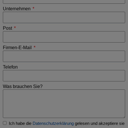
Unternehmen
Post
Firmen-E-Mail
Telefon
Was brauchen Sie?
Ich habe die
Datenschutzerklärung
gelesen und akzeptiere sie