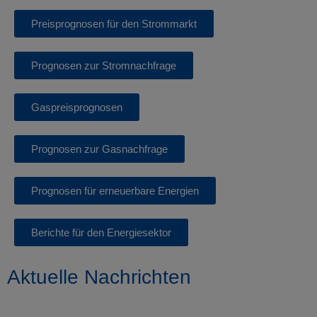
Preisprognosen für den Strommarkt
Prognosen zur Stromnachfrage
Gaspreisprognosen
Prognosen zur Gasnachfrage
Prognosen für erneuerbare Energien
Berichte für den Energiesektor
Aktuelle Nachrichten