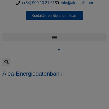
(+34) 900 10 21 61
info@aleasoft.com
Kontaktieren Sie unser Team
Alea-Energiedatenbank