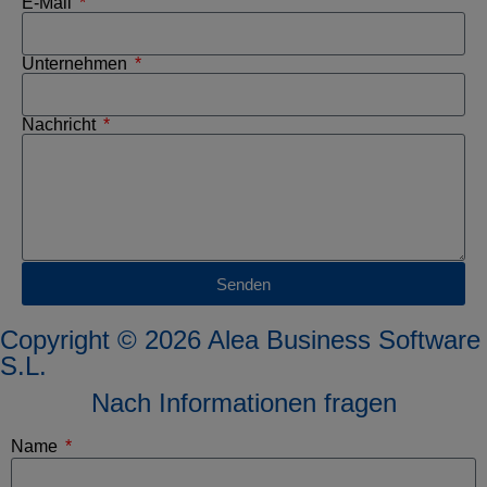
E-Mail
Unternehmen
Nachricht
Senden
Copyright © 2026 Alea Business Software
S.L.
Nach Informationen fragen
Name