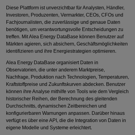
Diese Plattform ist unverzichtbar für Analysten, Händler,
Investoren, Produzenten, Vermarkter, CEOs, CFOs und
Fachjournalisten, die zuverlässige und genaue Daten
benötigen, um verantwortungsvolle Entscheidungen zu
treffen. Mit Alea Energy DataBase können Benutzer auf
Märkten agieren, sich absichern, Geschäftsmöglichkeiten
identifizieren und ihre Energiestrategien optimieren.
Alea Energy DataBase organisiert Daten in
Observatorien, die unter anderem Marktpreise,
Nachfrage, Produktion nach Technologien, Temperaturen,
Kraftstoffpreise und Zukunftskurven abdecken. Benutzer
können ihre Analyse mithilfe von Tools wie dem Vergleich
historischer Reihen, der Berechnung des gleitenden
Durchschnitts, dynamischen Zeitbereichen und
konfigurierbaren Warnungen anpassen. Darüber hinaus
verfügt es über eine API, die die Integration von Daten in
eigene Modelle und Systeme erleichtert.