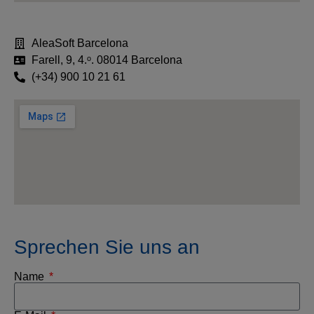
AleaSoft Barcelona
Farell, 9, 4.ᵒ. 08014 Barcelona
(+34) 900 10 21 61
Sprechen Sie uns an
Name