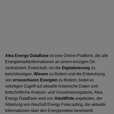
Alea Energy DataBase
ist eine Online-Plattform, die alle
Energiemarktinformationen an einem einzigen Ort
zentralisiert. Entwickelt, um die
Digitalisierung
zu
beschleunigen,
Wissen
zu fördern und die Entwicklung
von
erneuerbaren Energien
zu fördern, bietet es
sofortigen Zugriff auf aktuelle historische Daten und
fortschrittliche Analyse- und Visualisierungstools. Alea
Energy DataBase wird von
AleaWhite
angeboten, der
Abteilung von AleaSoft Energy Forecasting, die aktuelle
Informationen über den Energiesektor bereitstellt.