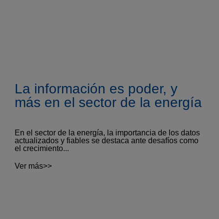
La información es poder, y
más en el sector de la energía
En el sector de la energía, la importancia de los datos
actualizados y fiables se destaca ante desafíos como
el crecimiento...
Ver más>>