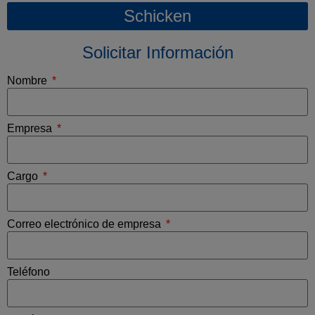
Schicken
Solicitar Información
Nombre
Empresa
Cargo
Correo electrónico de empresa
Teléfono