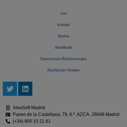
Uns
Kontakt
Märkte
AleaModel
Datenschutz-Bestimmungen
Rechtlicher Hinweis
AleaSoft Madrid
Paseo de la Castellana, 79, 6.ª. AZCA. 28046 Madrid
(+34) 900 10 21 61