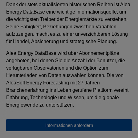
Dank der stets aktualisierten historischen Reihen ist Alea
Energy DataBase eine wichtige Informationsquelle, um
die wichtigsten Treiber der Energiemärkte zu verstehen.
Seine Fähigkeit, Beziehungen zwischen Variablen
aufzuzeigen, macht es zu einer unverzichtbaren Lösung
für Handel, Absicherung und strategische Planung.
Alea Energy DataBase wird über Abonnementpläne
angeboten, bei denen Sie die Anzahl der Benutzer, die
verfügbaren Observatorien und die Option zum
Herunterladen von Daten auswählen können. Die von
AleaSoft Energy Forecasting mit 27 Jahren
Branchenerfahrung ins Leben gerufene Plattform vereint
Erfahrung, Technologie und Wissen, um die globale
Energiewende zu unterstützen.
Informationen anfordern