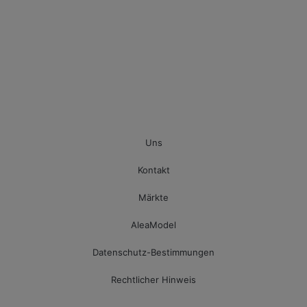
Uns
Kontakt
Märkte
AleaModel
Datenschutz-Bestimmungen
Rechtlicher Hinweis