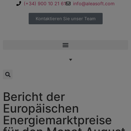
(+34) 900 10 21 61
info@aleasoft.com
Kontaktieren Sie unser Team
Bericht der
Europäischen
Energiemarktpreise