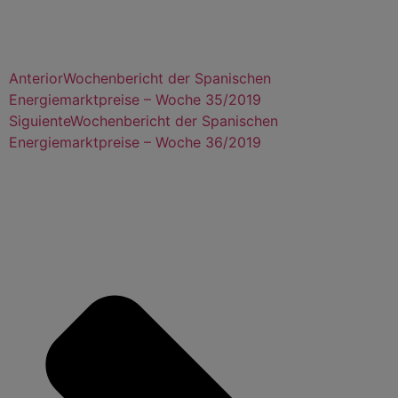
Anterior
Wochenbericht der Spanischen
Energiemarktpreise – Woche 35/2019
Siguiente
Wochenbericht der Spanischen
Energiemarktpreise – Woche 36/2019