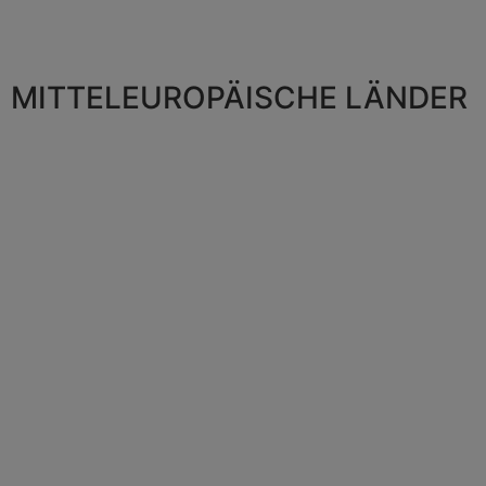
MITTELEUROPÄISCHE LÄNDER