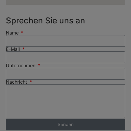
Sprechen Sie uns an
Name
E-Mail
Unternehmen
Nachricht
Senden