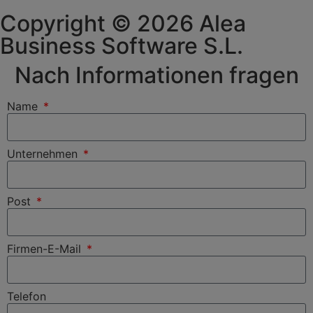
Copyright © 2026 Alea
Business Software S.L.
Nach Informationen fragen
Name
Unternehmen
Post
Firmen-E-Mail
Telefon