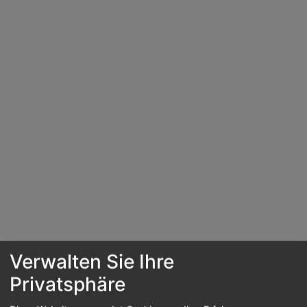
Verwalten Sie Ihre
Privatsphäre