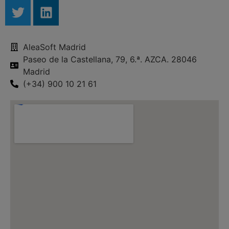
AleaSoft Madrid
Paseo de la Castellana, 79, 6.ª. AZCA. 28046
Madrid
(+34) 900 10 21 61