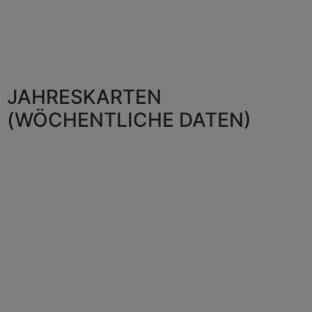
JAHRESKARTEN
(WÖCHENTLICHE DATEN)