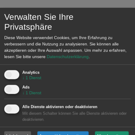
Verwalten Sie Ihre
Privatsphäre
Diese Website verwendet Cookies, um Ihre Erfahrung zu
verbessern und die Nutzung zu analysieren. Sie können alle
akzeptieren oder Ihre Auswahl anpassen.
Um mehr zu erfahren,
lesen Sie bitte unsere
Datenschutzerklärung
.
Analytics
↓
1
Dienst
Ads
↓
1
Dienst
Alle Dienste aktivieren oder deaktivieren
Mit diesem Schalter können Sie alle Dienste aktivieren oder
deaktivieren.