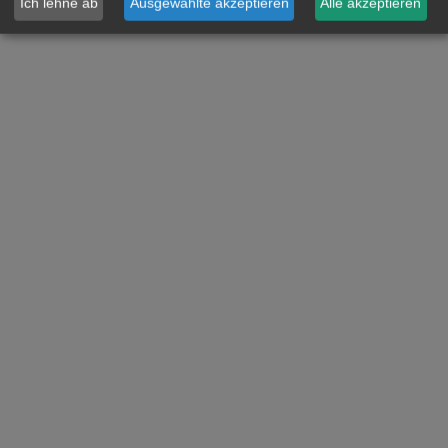
Ich lehne ab
Ausgewählte akzeptieren
Alle akzeptieren