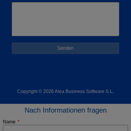
Senden
Copyright © 2026 Alea Business Software S.L.
Nach Informationen fragen
Name