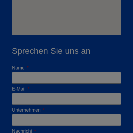
Sprechen Sie uns an
Name
E-Mail
Unternehmen
Nachricht