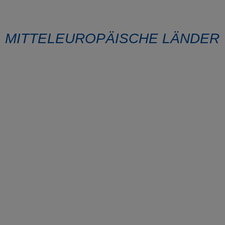
MITTELEUROPÄISCHE LÄNDER