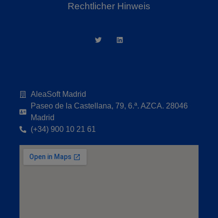
Rechtlicher Hinweis
AleaSoft Madrid
Paseo de la Castellana, 79, 6.ª. AZCA. 28046
Madrid
(+34) 900 10 21 61