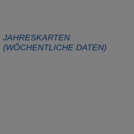
JAHRESKARTEN
(WÖCHENTLICHE DATEN)