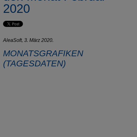
2020
AleaSoft, 3. März 2020.
MONATSGRAFIKEN
(TAGESDATEN)