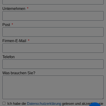
Unternehmen
Post
Firmen-E-Mail
Telefon
Was brauchen Sie?
Ich habe die
Datenschutzerklärung
gelesen und akzeptiere sie