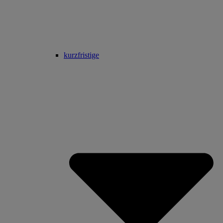
kurzfristige