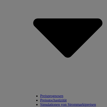
Preisprognosen
Preisstochastizität
Simulationen von Strommarktpreisen