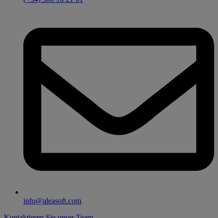
info@aleasoft.com
Kontaktieren Sie unser Team