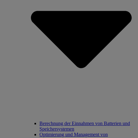
Berechnung der Einnahmen von Batterien und
Speichersystemen
Optimierung und Management von