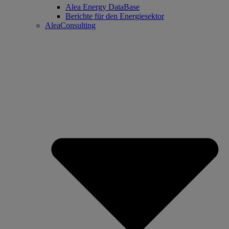
Alea Energy DataBase
Berichte für den Energiesektor
AleaConsulting