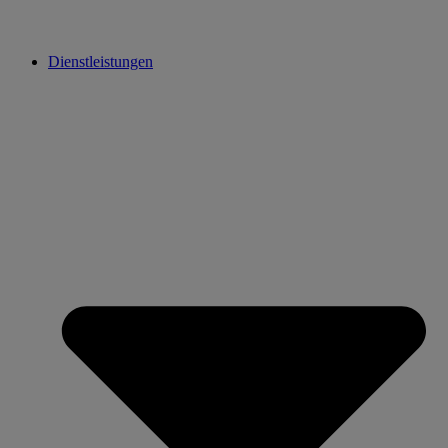
Dienstleistungen