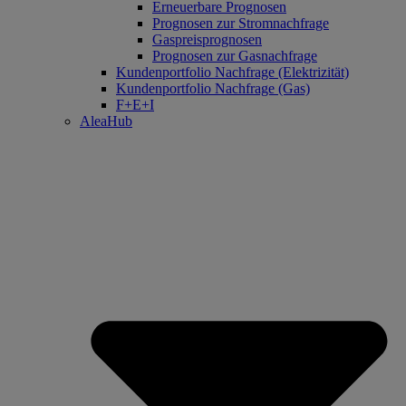
Erneuerbare Prognosen
Prognosen zur Stromnachfrage
Gaspreisprognosen
Prognosen zur Gasnachfrage
Kundenportfolio Nachfrage (Elektrizität)
Kundenportfolio Nachfrage (Gas)
F+E+I
AleaHub