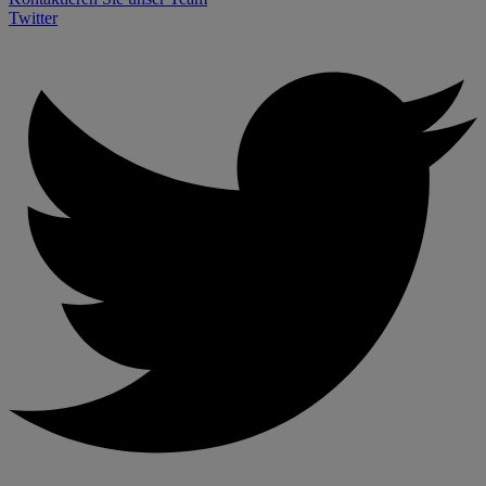
Twitter