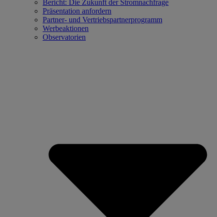
Bericht: Die Zukunft der Stromnachfrage
Präsentation anfordern
Partner- und Vertriebspartnerprogramm
Werbeaktionen
Observatorien