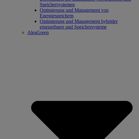
Speichersystemen
Optimierung und Management von
Energiespeichern
Optimierung und Management hybrider
erneuerbarer und Speichersysteme
AleaGreen