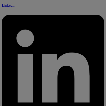
Linkedin