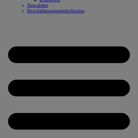
Newsletter
Beschäftigungsmöglichkeiten