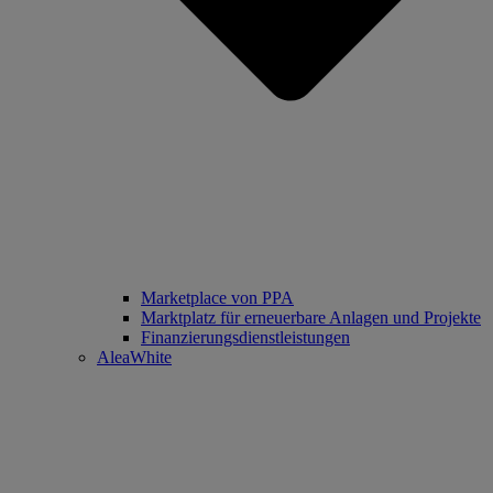
Marketplace von PPA
Marktplatz für erneuerbare Anlagen und Projekte
Finanzierungsdienstleistungen
AleaWhite