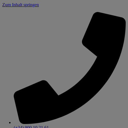
Zum Inhalt springen
(+34) 900 10 21 61