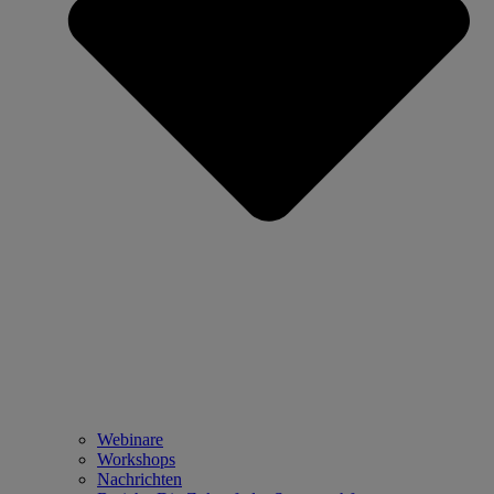
Webinare
Workshops
Nachrichten