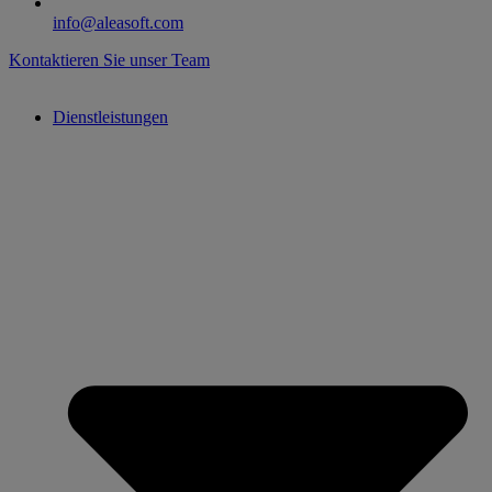
info@aleasoft.com
Kontaktieren Sie unser Team
Dienstleistungen