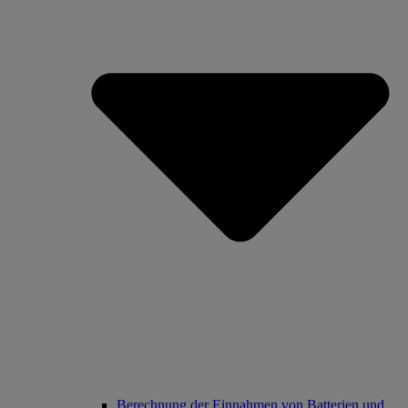
Berechnung der Einnahmen von Batterien und