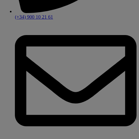
(+34) 900 10 21 61