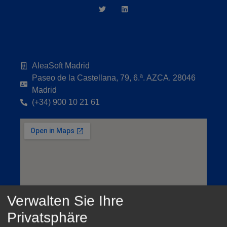
AleaSoft Madrid
Paseo de la Castellana, 79, 6.ª. AZCA. 28046
Madrid
(+34) 900 10 21 61
Verwalten Sie Ihre
Privatsphäre