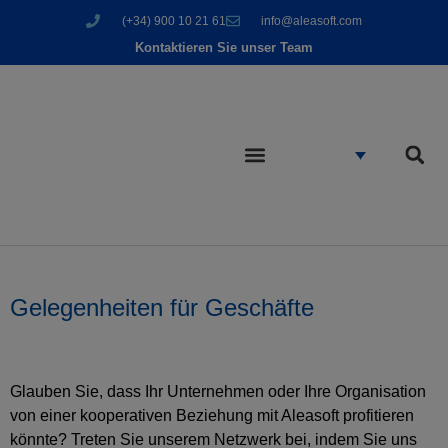
(+34) 900 10 21 61
info@aleasoft.com
Kontaktieren Sie unser Team
Gelegenheiten für Geschäfte
Glauben Sie, dass Ihr Unternehmen oder Ihre Organisation
von einer kooperativen Beziehung mit Aleasoft profitieren
könnte? Treten Sie unserem Netzwerk bei, indem Sie uns