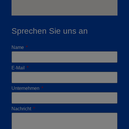
Sprechen Sie uns an
Name
E-Mail
Unternehmen
Nachricht