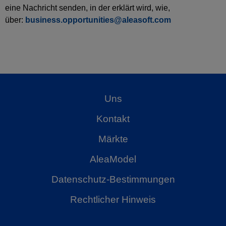
eine Nachricht senden, in der erklärt wird, wie,
über:
business.opportunities@aleasoft.com
Uns
Kontakt
Märkte
AleaModel
Datenschutz-Bestimmungen
Rechtlicher Hinweis