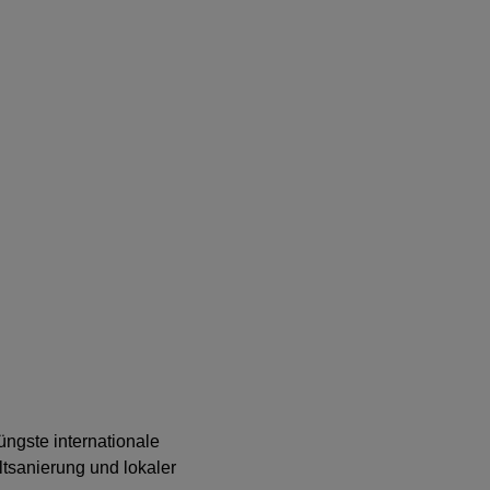
üngste internationale
tsanierung und lokaler