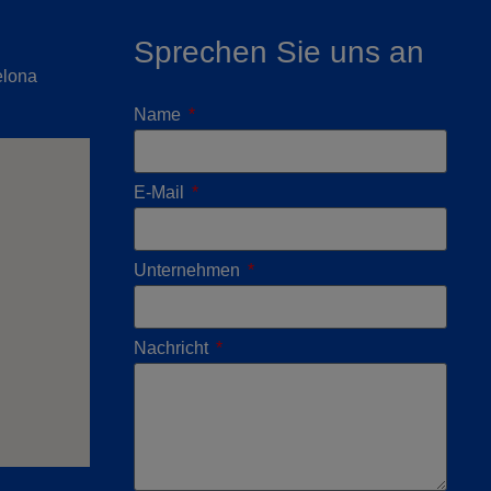
Sprechen Sie uns an
elona
Name
E-Mail
Unternehmen
Nachricht