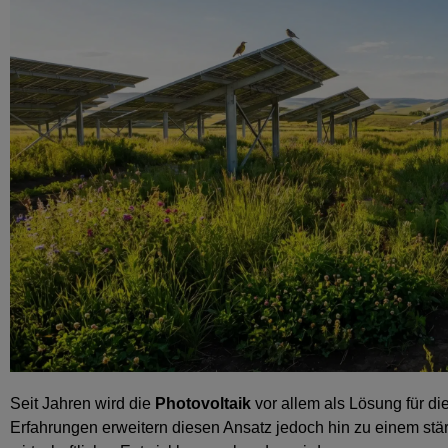
Seit Jahren wird die
Photovoltaik
vor allem als Lösung für 
Erfahrungen erweitern diesen Ansatz jedoch hin zu einem stä