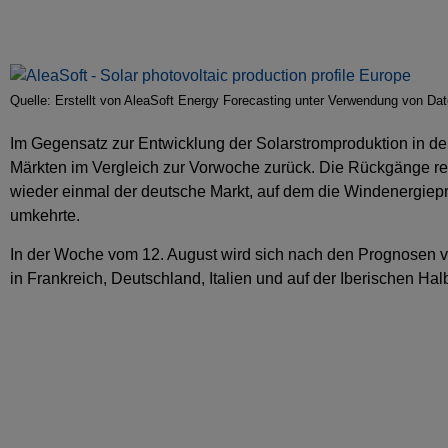
Quelle: Erstellt von AleaSoft Energy Forecasting unter Verwendung vo
Im Gegensatz zur Entwicklung der Solarstromproduktion in d
Märkten im Vergleich zur Vorwoche zurück. Die Rückgänge rei
wieder einmal der deutsche Markt, auf dem die Windenergie
umkehrte.
In der Woche vom 12. August wird sich nach den Prognosen 
in Frankreich, Deutschland, Italien und auf der Iberischen Hal