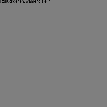
al zurückgehen, während sie in