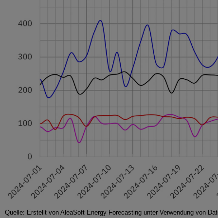
Quelle: Erstellt von AleaSoft Energy Forecasting unter Verwendung vo