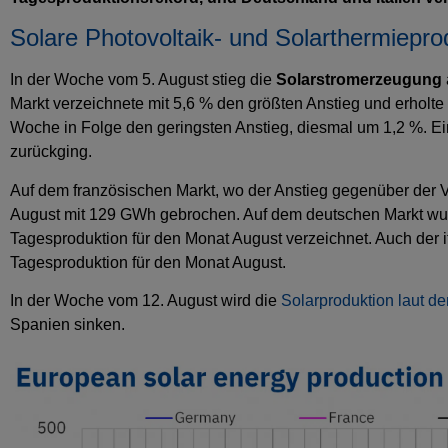
Solare Photovoltaik- und Solarthermiepr
In der Woche vom 5. August stieg die
Solarstromerzeugung
Markt verzeichnete mit 5,6 % den größten Anstieg und erholte
Woche in Folge den geringsten Anstieg, diesmal um 1,2 %. E
zurückging.
Auf dem französischen Markt, wo der Anstieg gegenüber der V
August mit 129 GWh gebrochen. Auf dem deutschen Markt wu
Tagesproduktion für den Monat August verzeichnet. Auch der 
Tagesproduktion für den Monat August.
In der Woche vom 12. August wird die
Solarproduktion laut d
Spanien sinken.