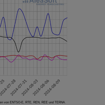
n Daten von ENTSO-E, RTE, REN, REE und TERNA.