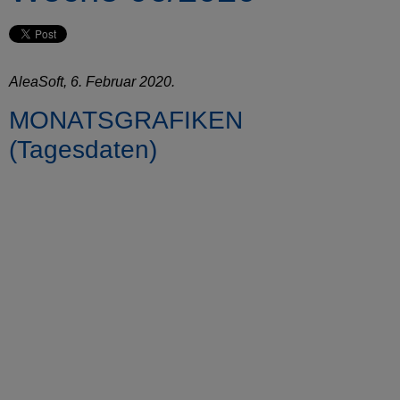
AleaSoft, 6. Februar 2020.
MONATSGRAFIKEN
(Tagesdaten)