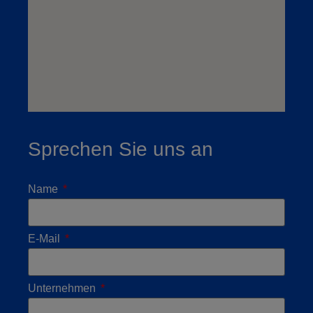
Sprechen Sie uns an
Name
E-Mail
Unternehmen