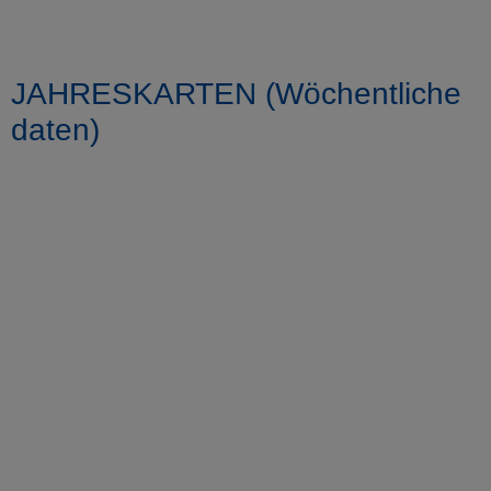
JAHRESKARTEN (Wöchentliche
daten)