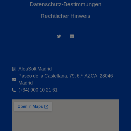
Datenschutz-Bestimmungen
Rechtlicher Hinweis
AleaSoft Madrid
Paseo de la Castellana, 79, 6.ª. AZCA. 28046
Madrid
(+34) 900 10 21 61