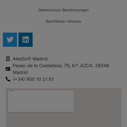
Datenschutz-Bestimmungen
Rechtlicher Hinweis
AleaSoft Madrid
Paseo de la Castellana, 79, 6.ª. AZCA. 28046
Madrid
(+34) 900 10 21 61