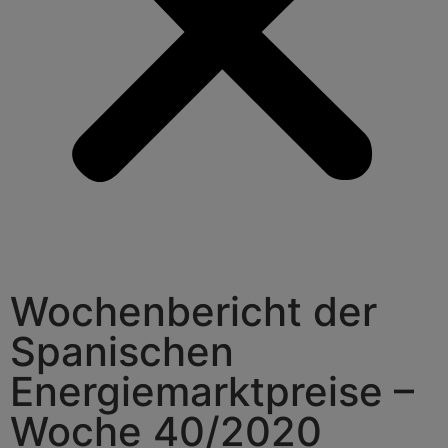
Wochenbericht der
Spanischen
Energiemarktpreise –
Woche 40/2020