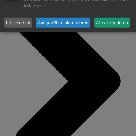
deaktivieren.
Ich lehne ab
Ausgewählte akzeptieren
Alle akzeptieren