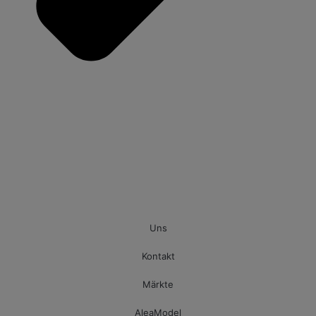
Uns
Kontakt
Märkte
AleaModel