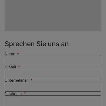
Sprechen Sie uns an
Name
E-Mail
Unternehmen
Nachricht