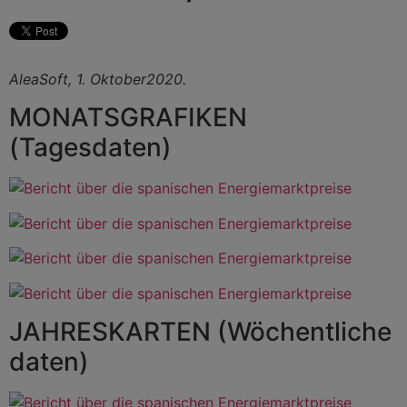
AleaSoft, 1. Oktober2020.
MONATSGRAFIKEN
(Tagesdaten)
JAHRESKARTEN (Wöchentliche
daten)