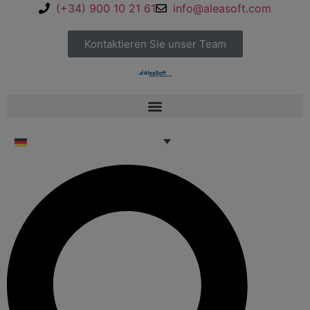
(+34) 900 10 21 61
info@aleasoft.com
Kontaktieren Sie unser Team