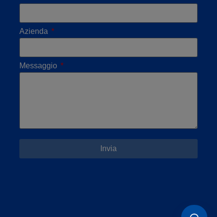
Azienda
Messaggio
Invia