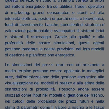
Questo servizio è rivolto a un’ampia varietà di attori
del settore energetico, tra cui utilities, trader, operatori
di marketing, grandi consumatori e utenti ad alta
intensità elettrica, gestori di parchi eolici e fotovoltaici,
fondi di investimento, banche, consulenti di strategia e
valutazione patrimoniale e sviluppatori di sistemi ibridi
e sistemi di stoccaggio. Grazie alla qualità e alla
profondità delle nostre simulazioni, questi agenti
possono integrare le nostre previsioni nei loro modelli
di gestione e pianificazione energetica.
Le simulazioni dei prezzi orari con un orizzonte a
medio termine possono essere applicate in molteplici
aree, dall’ottimizzazione della gestione energetica alla
visualizzazione dei modelli di prezzo e alla stima delle
distribuzioni di probabilità. Possono anche essere
utilizzati come input nei modelli di gestione del rischio,
nei calcoli delle probabilità dei prezzi futuri e nella
stima di parametri come il valore a rischio e le fasce