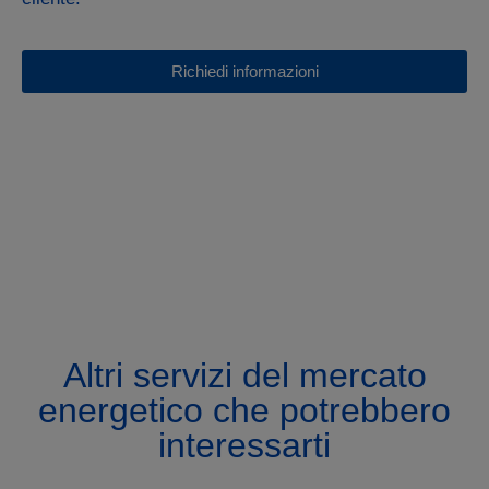
Richiedi informazioni
Altri servizi del mercato
energetico che potrebbero
interessarti