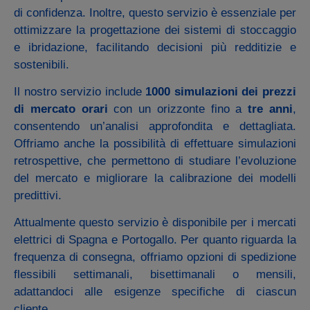
di confidenza. Inoltre, questo servizio è essenziale per
ottimizzare la progettazione dei sistemi di stoccaggio
e ibridazione, facilitando decisioni più redditizie e
sostenibili.
Il nostro servizio include
1000 simulazioni dei prezzi
di mercato orari
con un orizzonte fino a
tre anni
,
consentendo un’analisi approfondita e dettagliata.
Offriamo anche la possibilità di effettuare simulazioni
retrospettive, che permettono di studiare l’evoluzione
del mercato e migliorare la calibrazione dei modelli
predittivi.
Attualmente questo servizio è disponibile per i mercati
elettrici di Spagna e Portogallo. Per quanto riguarda la
frequenza di consegna, offriamo opzioni di spedizione
flessibili settimanali, bisettimanali o mensili,
adattandoci alle esigenze specifiche di ciascun
cliente.