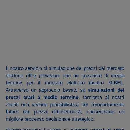
Il nostro servizio di simulazione dei prezzi del mercato
elettrico offre previsioni con un orizzonte di medio
termine per il mercato elettrico iberico MIBEL.
Attraverso un approccio basato su
simulazioni dei
prezzi orari a medio termine
, forniamo ai nostri
clienti una visione probabilistica del comportamento
futuro dei prezzi dell’elettricità, consentendo un
migliore processo decisionale strategico.