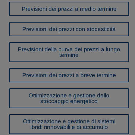
Previsioni dei prezzi a medio termine
Previsioni dei prezzi con stocasticità
Previsioni della curva dei prezzi a lungo
termine
Previsioni dei prezzi a breve termine
Ottimizzazione e gestione dello
stoccaggio energetico
Ottimizzazione e gestione di sistemi
ibridi rinnovabili e di accumulo