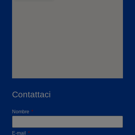
Contattaci
Nombre
E-mail