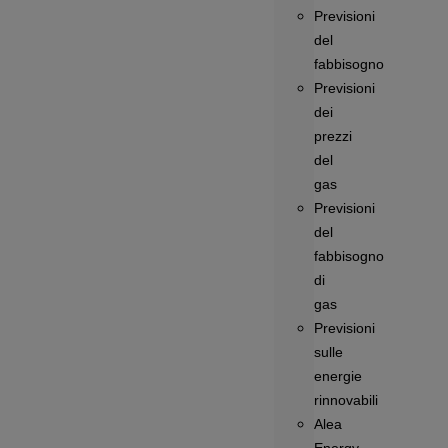
Previsioni
del
fabbisogno
Previsioni
dei
prezzi
del
gas
Previsioni
del
fabbisogno
di
gas
Previsioni
sulle
energie
rinnovabili
Alea