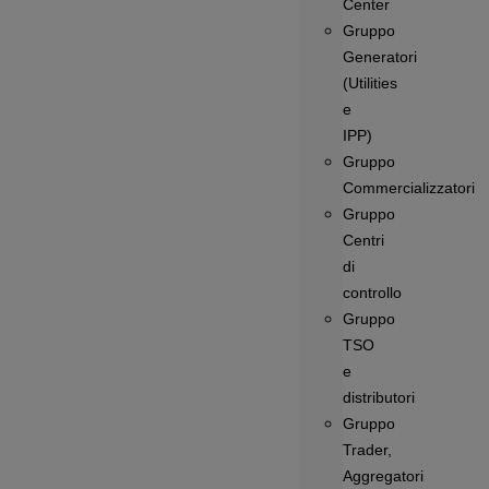
Center
Gruppo
Generatori
(Utilities
e
IPP)
Gruppo
Commercializzatori
Gruppo
Centri
di
controllo
Gruppo
TSO
e
distributori
Gruppo
Trader,
Aggregatori