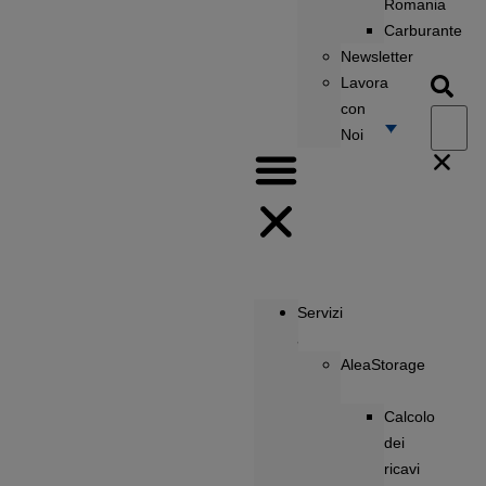
Romania
Carburante
Newsletter
Lavora
con
Noi
Servizi
AleaStorage
Calcolo
dei
ricavi