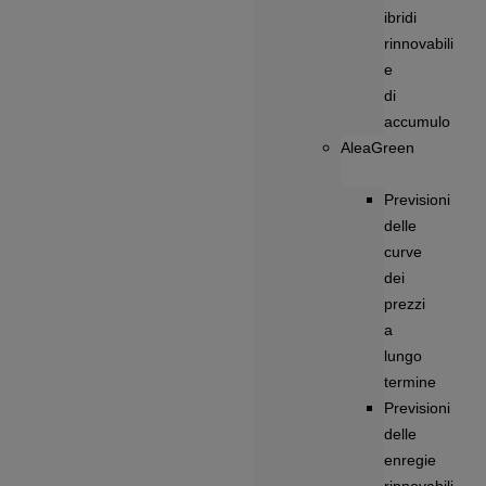
ibridi
rinnovabili
e
di
accumulo
AleaGreen
Previsioni
delle
curve
dei
prezzi
a
lungo
termine
Previsioni
delle
enregie