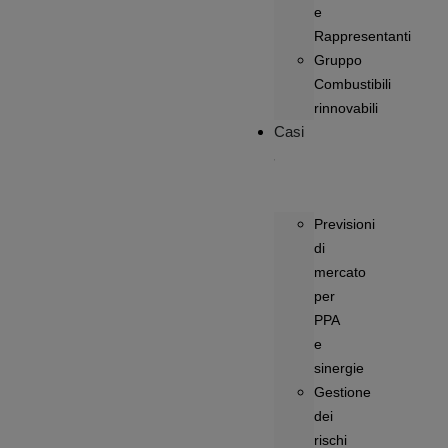
e
Rappresentanti
Gruppo
Combustibili
rinnovabili
Casi
Previsioni
di
mercato
per
PPA
e
sinergie
Gestione
dei
rischi