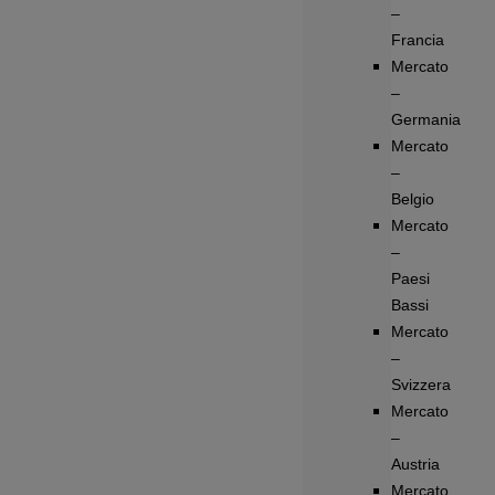
–
Francia
Mercato
–
Germania
Mercato
–
Belgio
Mercato
–
Paesi
Bassi
Mercato
–
Svizzera
Mercato
–
Austria
Mercato