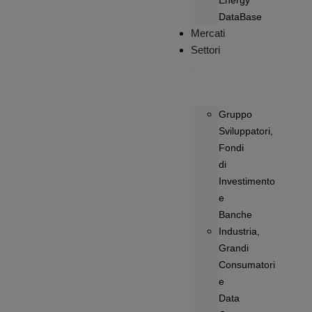
Energy
DataBase
Mercati
Settori
Gruppo
Sviluppatori,
Fondi
di
Investimento
e
Banche
Industria,
Grandi
Consumatori
e
Data