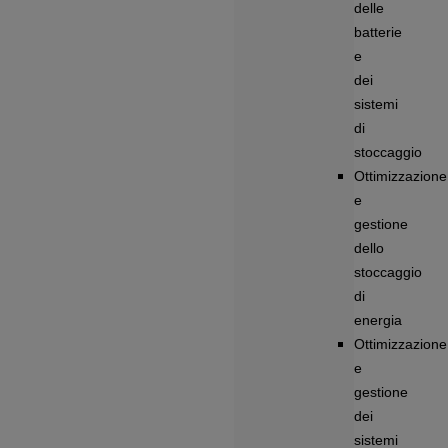
delle
batterie
e
dei
sistemi
di
stoccaggio
Ottimizzazione
e
gestione
dello
stoccaggio
di
energia
Ottimizzazione
e
gestione
dei
sistemi