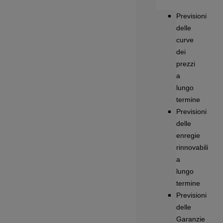
Previsioni
delle
curve
dei
prezzi
a
lungo
termine
Previsioni
delle
enregie
rinnovabili
a
lungo
termine
Previsioni
delle
Garanzie