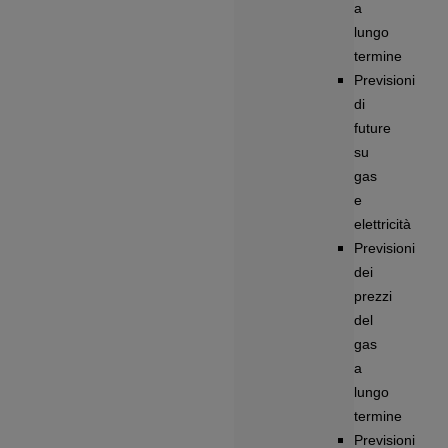
a
lungo
termine
Previsioni
di
future
su
gas
e
elettricità
Previsioni
dei
prezzi
del
gas
a
lungo
termine
Previsioni