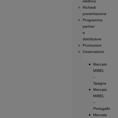
elettrica
Richiedi
presentazione
Programma
partner
e
distributore
Promozioni
Osservatorio
Mercato
MIBEL
–
Spagna
Mercato
MIBEL
–
Portugallo
Mercato