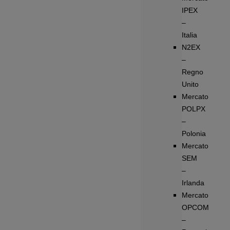
IPEX
–
Italia
N2EX
–
Regno
Unito
Mercato
POLPX
–
Polonia
Mercato
SEM
–
Irlanda
Mercato
OPCOM
–