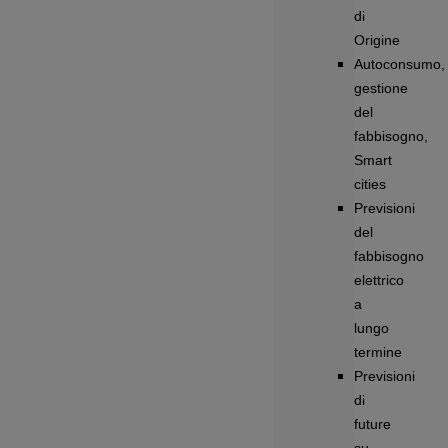
di
Origine
Autoconsumo,
gestione
del
fabbisogno,
Smart
cities
Previsioni
del
fabbisogno
elettrico
a
lungo
termine
Previsioni
di
future