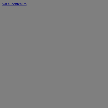
Vai al contenuto