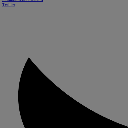
Twitter