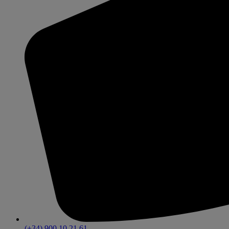
(+34) 900 10 21 61