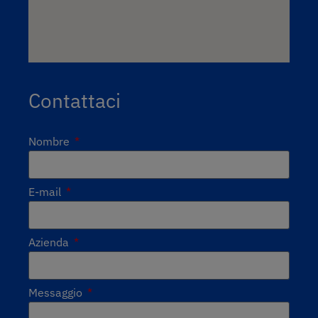
Contattaci
Nombre
E-mail
Azienda
Messaggio