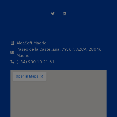
AleaSoft Madrid
Paseo de la Castellana, 79, 6.ª. AZCA. 28046
Madrid
(+34) 900 10 21 61