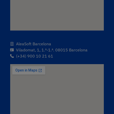
AleaSoft Barcelona
Viladomat, 1, 1.º-1.ª. 08015 Barcelona
(+34) 900 10 21 61