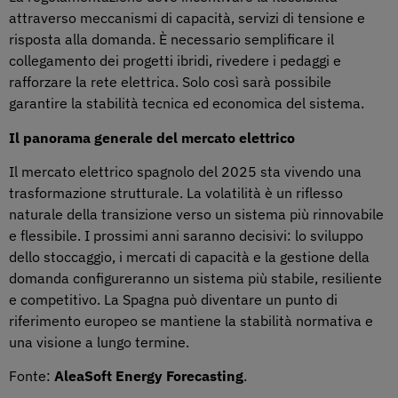
attraverso meccanismi di capacità, servizi di tensione e
risposta alla domanda. È necessario semplificare il
collegamento dei progetti ibridi, rivedere i pedaggi e
rafforzare la rete elettrica. Solo così sarà possibile
garantire la stabilità tecnica ed economica del sistema.
Il panorama generale del mercato elettrico
Il mercato elettrico spagnolo del 2025 sta vivendo una
trasformazione strutturale. La volatilità è un riflesso
naturale della transizione verso un sistema più rinnovabile
e flessibile. I prossimi anni saranno decisivi: lo sviluppo
dello stoccaggio, i mercati di capacità e la gestione della
domanda configureranno un sistema più stabile, resiliente
e competitivo. La Spagna può diventare un punto di
riferimento europeo se mantiene la stabilità normativa e
una visione a lungo termine.
Fonte:
AleaSoft Energy Forecasting
.