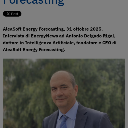
AleaSoft Energy Forecasting, 31 ottobre 2025.
Intervista di EnergyNews ad Antonio Delgado Rigal,
dottore in Intelligenza Artificiale, fondatore e CEO di
AleaSoft Energy Forecasting.