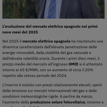
L’evoluzione del mercato elettrico spagnolo nei primi
nove mesi del 2025
Nel 2025 il
mercato elettrico spagnolo
ha mantenuto una
dinamica caratterizzata dall’elevata penetrazione delle
energie rinnovabili, dalla stabilità del gas naturale e
dall’elevata volatilità oraria. Durante i primi dieci mesi, il
prezzo medio del mercato all’ingrosso
OMIE
si è attestato
intorno ai 65 €/MWh, con un aumento di circa il 20%
rispetto allo stesso periodo del 2024.
L’inverno è iniziato con prezzi relativamente elevati, spinti
dalla tensione sui mercati internazionali del gas e dalle
condizioni meteorologiche rigide. A partire da marzo,
l’aumento della
produzione solare fotovoltaica
, insieme a