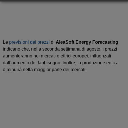
Le
previsioni dei prezzi
di
AleaSoft Energy Forecasting
indicano che, nella seconda settimana di agosto, i prezzi
aumenteranno nei mercati elettrici europei, influenzati
dall’aumento del fabbisogno. Inoltre, la produzione eolica
diminuirà nella maggior parte dei mercati.