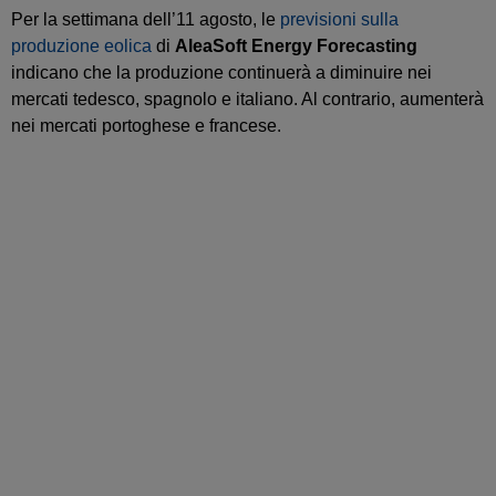
Per la settimana dell’11 agosto, le
previsioni sulla
produzione eolica
di
AleaSoft Energy Forecasting
indicano che la produzione continuerà a diminuire nei
mercati tedesco, spagnolo e italiano. Al contrario, aumenterà
nei mercati portoghese e francese.