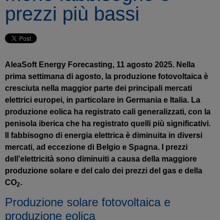
prezzi più bassi
AleaSoft Energy Forecasting, 11 agosto 2025. Nella
prima settimana di agosto, la produzione fotovoltaica è
cresciuta nella maggior parte dei principali mercati
elettrici europei, in particolare in Germania e Italia. La
produzione eolica ha registrato cali generalizzati, con la
penisola iberica che ha registrato quelli più significativi.
Il fabbisogno di energia elettrica è diminuita in diversi
mercati, ad eccezione di Belgio e Spagna. I prezzi
dell’elettricità sono diminuiti a causa della maggiore
produzione solare e del calo dei prezzi del gas e della
CO
.
2
Produzione solare fotovoltaica e
produzione eolica