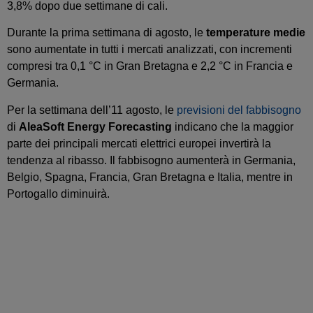
3,8% dopo due settimane di cali.
Durante la prima settimana di agosto, le
temperature medie
sono aumentate in tutti i mercati analizzati, con incrementi
compresi tra 0,1 °C in Gran Bretagna e 2,2 °C in Francia e
Germania.
Per la settimana dell’11 agosto, le
previsioni del fabbisogno
di
AleaSoft Energy Forecasting
indicano che la maggior
parte dei principali mercati elettrici europei invertirà la
tendenza al ribasso. Il fabbisogno aumenterà in Germania,
Belgio, Spagna, Francia, Gran Bretagna e Italia, mentre in
Portogallo diminuirà.