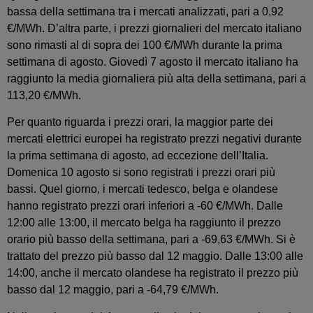
bassa della settimana tra i mercati analizzati, pari a 0,92
€/MWh. D’altra parte, i prezzi giornalieri del mercato italiano
sono rimasti al di sopra dei 100 €/MWh durante la prima
settimana di agosto. Giovedì 7 agosto il mercato italiano ha
raggiunto la media giornaliera più alta della settimana, pari a
113,20 €/MWh.
Per quanto riguarda i prezzi orari, la maggior parte dei
mercati elettrici europei ha registrato prezzi negativi durante
la prima settimana di agosto, ad eccezione dell’Italia.
Domenica 10 agosto si sono registrati i prezzi orari più
bassi. Quel giorno, i mercati tedesco, belga e olandese
hanno registrato prezzi orari inferiori a -60 €/MWh. Dalle
12:00 alle 13:00, il mercato belga ha raggiunto il prezzo
orario più basso della settimana, pari a -69,63 €/MWh. Si è
trattato del prezzo più basso dal 12 maggio. Dalle 13:00 alle
14:00, anche il mercato olandese ha registrato il prezzo più
basso dal 12 maggio, pari a -64,79 €/MWh.