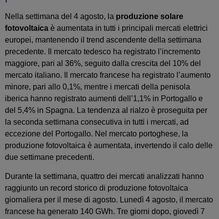
Nella settimana del 4 agosto, la
produzione solare
fotovoltaica
è aumentata in tutti i principali mercati elettrici
europei, mantenendo il trend ascendente della settimana
precedente. Il mercato tedesco ha registrato l’incremento
maggiore, pari al 36%, seguito dalla crescita del 10% del
mercato italiano. Il mercato francese ha registrato l’aumento
minore, pari allo 0,1%, mentre i mercati della penisola
iberica hanno registrato aumenti dell’1,1% in Portogallo e
del 5,4% in Spagna. La tendenza al rialzo è proseguita per
la seconda settimana consecutiva in tutti i mercati, ad
eccezione del Portogallo. Nel mercato portoghese, la
produzione fotovoltaica è aumentata, invertendo il calo delle
due settimane precedenti.
Durante la settimana, quattro dei mercati analizzati hanno
raggiunto un record storico di produzione fotovoltaica
giornaliera per il mese di agosto. Lunedì 4 agosto, il mercato
francese ha generato 140 GWh. Tre giorni dopo, giovedì 7