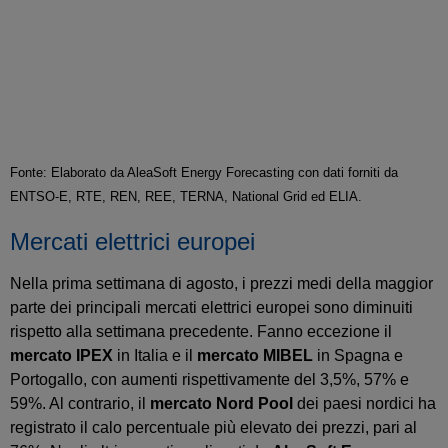
Fonte: Elaborato da AleaSoft Energy Forecasting con dati forniti da
ENTSO-E, RTE, REN, REE, TERNA, National Grid ed ELIA.
Mercati elettrici europei
Nella prima settimana di agosto, i prezzi medi della maggior
parte dei principali mercati elettrici europei sono diminuiti
rispetto alla settimana precedente. Fanno eccezione il
mercato IPEX
in Italia e il
mercato MIBEL
in Spagna e
Portogallo, con aumenti rispettivamente del 3,5%, 57% e
59%. Al contrario, il
mercato Nord Pool
dei paesi nordici ha
registrato il calo percentuale più elevato dei prezzi, pari al