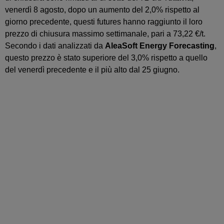
venerdì 8 agosto, dopo un aumento del 2,0% rispetto al
giorno precedente, questi futures hanno raggiunto il loro
prezzo di chiusura massimo settimanale, pari a 73,22 €/t.
Secondo i dati analizzati da
AleaSoft Energy Forecasting
,
questo prezzo è stato superiore del 3,0% rispetto a quello
del venerdì precedente e il più alto dal 25 giugno.