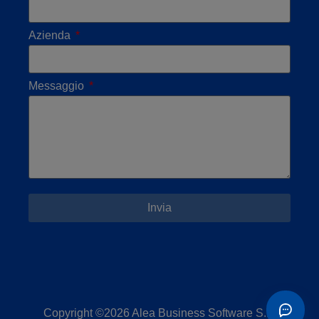
Azienda
Messaggio
Invia
Copyright ©2026 Alea Business Software S.L.