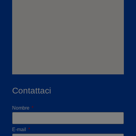
Contattaci
Nombre
E-mail