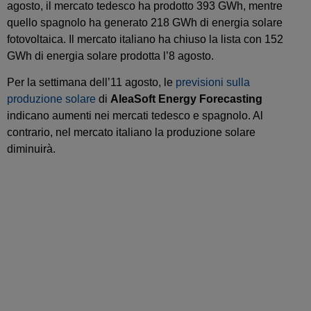
agosto, il mercato tedesco ha prodotto 393 GWh, mentre
quello spagnolo ha generato 218 GWh di energia solare
fotovoltaica. Il mercato italiano ha chiuso la lista con 152
GWh di energia solare prodotta l’8 agosto.
Per la settimana dell’11 agosto, le
previsioni sulla
produzione solare
di
AleaSoft Energy Forecasting
indicano aumenti nei mercati tedesco e spagnolo. Al
contrario, nel mercato italiano la produzione solare
diminuirà.