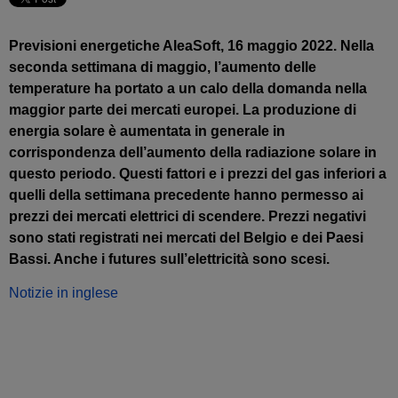
Previsioni energetiche AleaSoft, 16 maggio 2022. Nella
seconda settimana di maggio, l’aumento delle
temperature ha portato a un calo della domanda nella
maggior parte dei mercati europei. La produzione di
energia solare è aumentata in generale in
corrispondenza dell’aumento della radiazione solare in
questo periodo. Questi fattori e i prezzi del gas inferiori a
quelli della settimana precedente hanno permesso ai
prezzi dei mercati elettrici di scendere. Prezzi negativi
sono stati registrati nei mercati del Belgio e dei Paesi
Bassi. Anche i futures sull’elettricità sono scesi.
Notizie in inglese