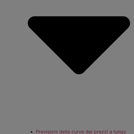
Previsioni delle curve dei prezzi a lungo