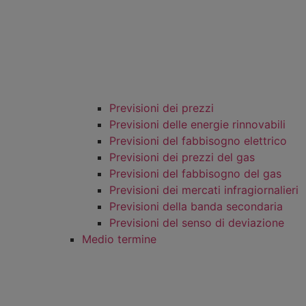
Previsioni dei prezzi
Previsioni delle energie rinnovabili
Previsioni del fabbisogno elettrico
Previsioni dei prezzi del gas
Previsioni del fabbisogno del gas
Previsioni dei mercati infragiornalieri
Previsioni della banda secondaria
Previsioni del senso di deviazione
Medio termine