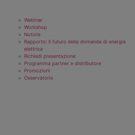
Webinar
Workshop
Notizie
Rapporto: Il futuro della domanda di energia
elettrica
Richiedi presentazione
Programma partner e distributore
Promozioni
Osservatorio