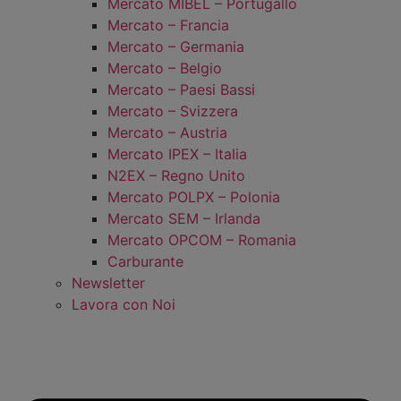
Mercato MIBEL – Portugallo
Mercato – Francia
Mercato – Germania
Mercato – Belgio
Mercato – Paesi Bassi
Mercato – Svizzera
Mercato – Austria
Mercato IPEX – Italia
N2EX – Regno Unito
Mercato POLPX – Polonia
Mercato SEM – Irlanda
Mercato OPCOM – Romania
Carburante
Newsletter
Lavora con Noi