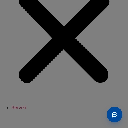
Servizi