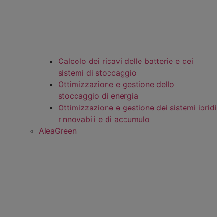
Calcolo dei ricavi delle batterie e dei
sistemi di stoccaggio
Ottimizzazione e gestione dello
stoccaggio di energia
Ottimizzazione e gestione dei sistemi ibridi
rinnovabili e di accumulo
AleaGreen