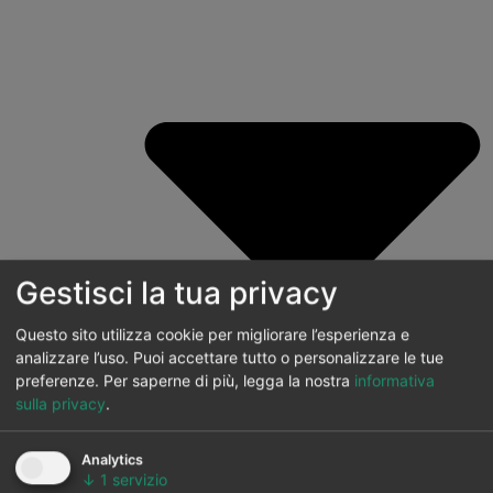
Gestisci la tua privacy
Questo sito utilizza cookie per migliorare l’esperienza e
analizzare l’uso. Puoi accettare tutto o personalizzare le tue
preferenze.
Per saperne di più, legga la nostra
informativa
sulla privacy
.
Analytics
↓
1
servizio