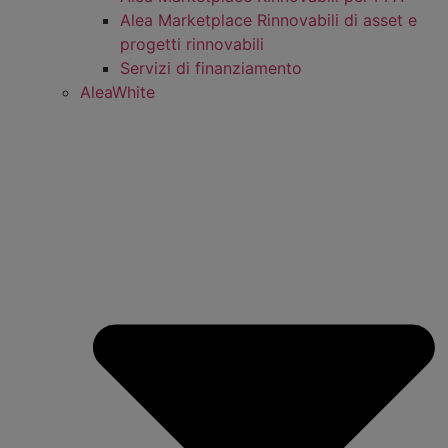
Alea Marketplace Rinnovabili di asset e
progetti rinnovabili
Servizi di finanziamento
AleaWhite