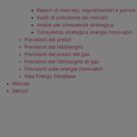
Report di mercato, regolamentari e perizie
Audit di previsione dei mercati
Analisi per consulenza strategica
Consulenza strategica energie rinnovabili
Previsioni dei prezzi
Previsioni del fabbisogno
Previsioni dei prezzi del gas
Previsioni del fabbisogno di gas
Previsioni sulle energie rinnovabili
Alea Energy DataBase
Mercati
Settori