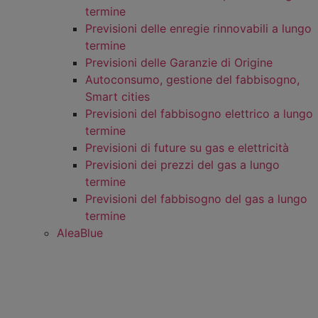
termine
Previsioni delle enregie rinnovabili a lungo
termine
Previsioni delle Garanzie di Origine
Autoconsumo, gestione del fabbisogno,
Smart cities
Previsioni del fabbisogno elettrico a lungo
termine
Previsioni di future su gas e elettricità
Previsioni dei prezzi del gas a lungo
termine
Previsioni del fabbisogno del gas a lungo
termine
AleaBlue