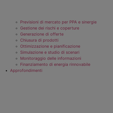
Previsioni di mercato per PPA e sinergie
Gestione dei rischi e coperture
Generazione di offerte
Chiusura di prodotti
Ottimizzazione e pianificazione
Simulazione e studio di scenari
Monitoraggio delle informazioni
Finanziamento di energia rinnovabile
Approfondimenti