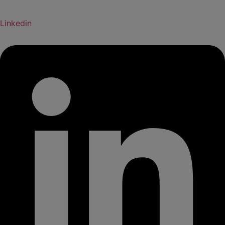
Linkedin