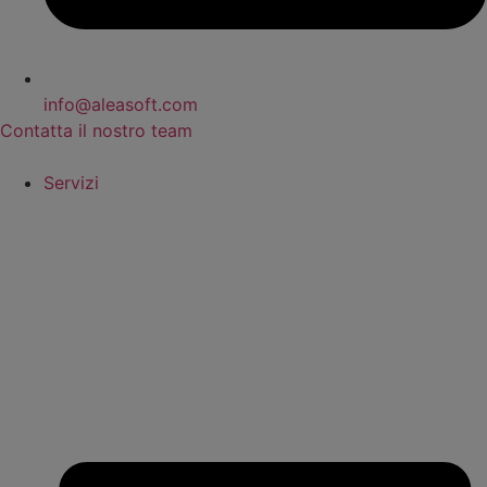
info@aleasoft.com
Contatta il nostro team
Servizi