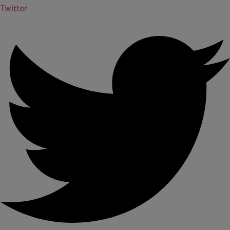
Twitter