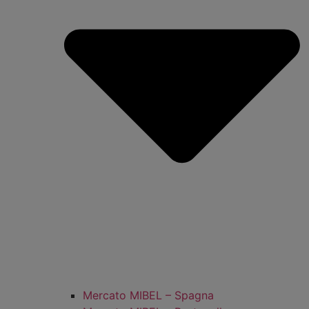
Mercato MIBEL – Spagna