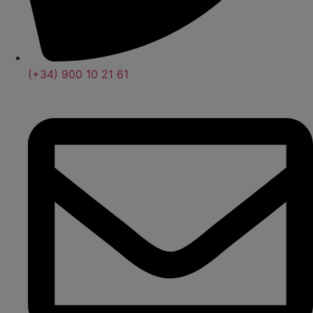
(+34) 900 10 21 61