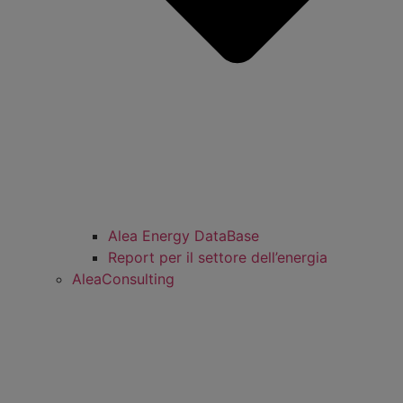
Alea Energy DataBase
Report per il settore dell’energia
AleaConsulting