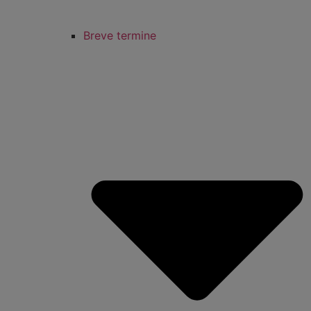
Breve termine