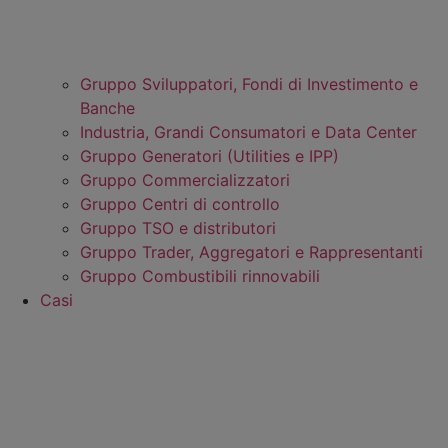
Gruppo Sviluppatori, Fondi di Investimento e
Banche
Industria, Grandi Consumatori e Data Center
Gruppo Generatori (Utilities e IPP)
Gruppo Commercializzatori
Gruppo Centri di controllo
Gruppo TSO e distributori
Gruppo Trader, Aggregatori e Rappresentanti
Gruppo Combustibili rinnovabili
Casi