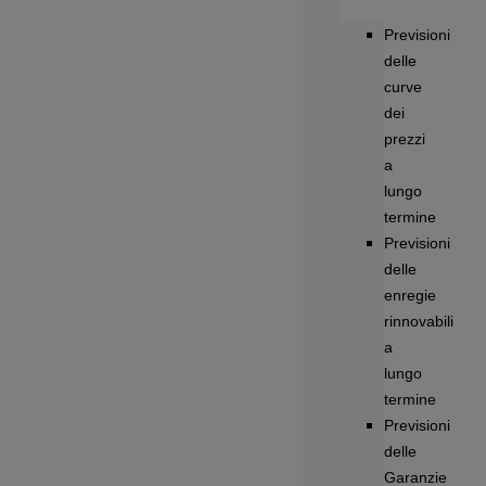
Previsioni
delle
curve
dei
prezzi
a
lungo
termine
Previsioni
delle
enregie
rinnovabili
a
lungo
termine
Previsioni
delle
Garanzie