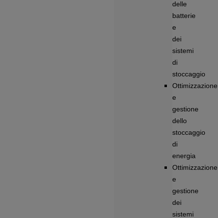
delle
batterie
e
dei
sistemi
di
stoccaggio
Ottimizzazione
e
gestione
dello
stoccaggio
di
energia
Ottimizzazione
e
gestione
dei
sistemi