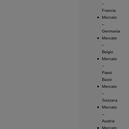
–
Francia
Mercato
–
Germania
Mercato
–
Belgio
Mercato
–
Paesi
Bassi
Mercato
–
Svizzera
Mercato
–
Austria
Mercato