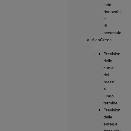
ibridi
rinnovabili
e
di
accumulo
AleaGreen
Previsioni
delle
curve
dei
prezzi
a
lungo
termine
Previsioni
delle
enregie