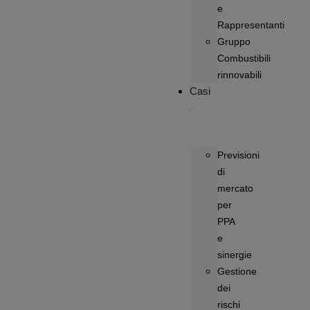
e
Rappresentanti
Gruppo
Combustibili
rinnovabili
Casi
Previsioni
di
mercato
per
PPA
e
sinergie
Gestione
dei
rischi