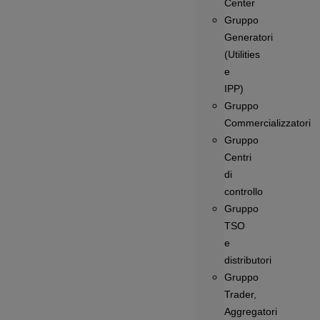
Center
Gruppo
Generatori
(Utilities
e
IPP)
Gruppo
Commercializzatori
Gruppo
Centri
di
controllo
Gruppo
TSO
e
distributori
Gruppo
Trader,
Aggregatori