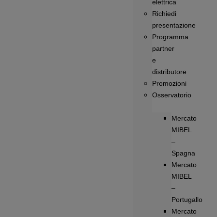
elettrica
Richiedi
presentazione
Programma
partner
e
distributore
Promozioni
Osservatorio
Mercato
MIBEL
–
Spagna
Mercato
MIBEL
–
Portugallo
Mercato