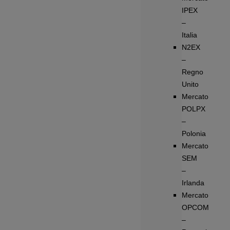
IPEX
–
Italia
N2EX
–
Regno
Unito
Mercato
POLPX
–
Polonia
Mercato
SEM
–
Irlanda
Mercato
OPCOM
–