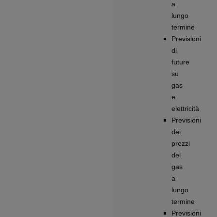
a
lungo
termine
Previsioni
di
future
su
gas
e
elettricità
Previsioni
dei
prezzi
del
gas
a
lungo
termine
Previsioni