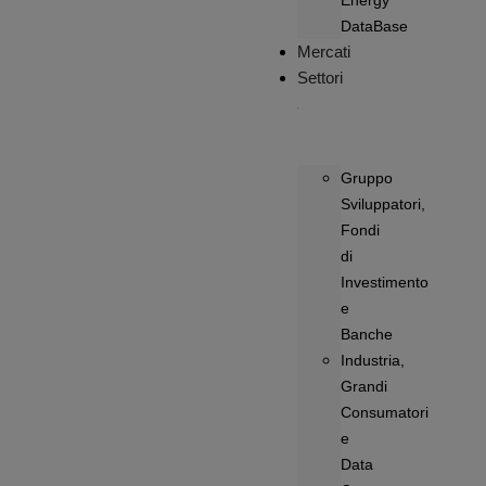
Energy
DataBase
Mercati
Settori
Gruppo
Sviluppatori,
Fondi
di
Investimento
e
Banche
Industria,
Grandi
Consumatori
e
Data