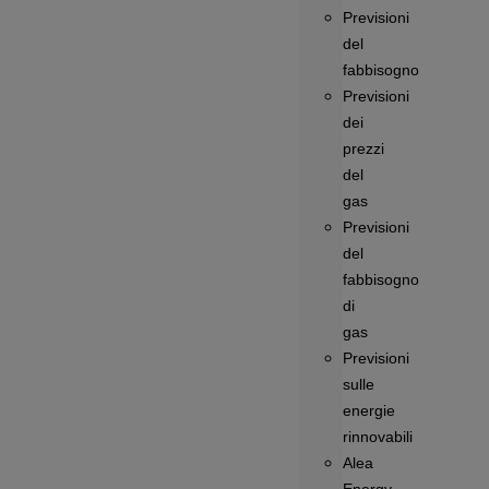
Previsioni
del
fabbisogno
Previsioni
dei
prezzi
del
gas
Previsioni
del
fabbisogno
di
gas
Previsioni
sulle
energie
rinnovabili
Alea