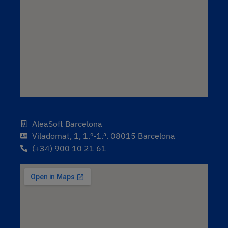
AleaSoft Barcelona
Viladomat, 1, 1.º-1.ª. 08015 Barcelona
(+34) 900 10 21 61