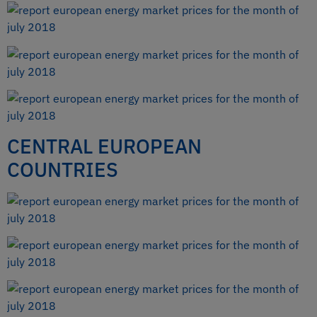
CENTRAL EUROPEAN
COUNTRIES