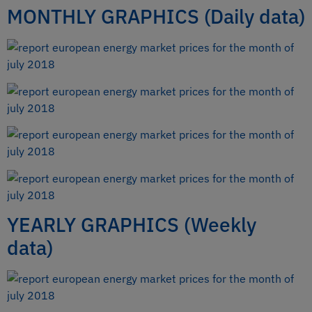
MONTHLY GRAPHICS (Daily data)
YEARLY GRAPHICS (Weekly
data)