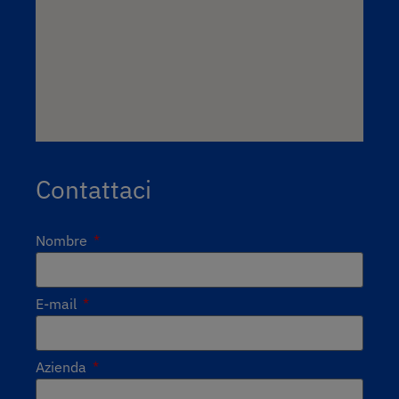
Contattaci
Nombre
E-mail
Azienda