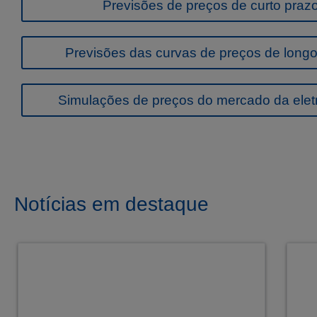
Previsões de preços de curto praz
Previsões das curvas de preços de long
Simulações de preços do mercado da elet
Notícias em destaque