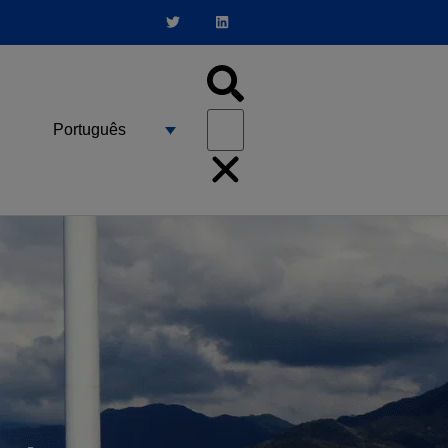
Português