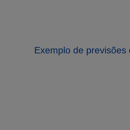
Exemplo de previsões 