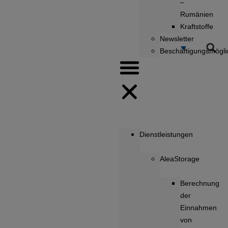
–
Rumänien
Kraftstoffe
Newsletter
Beschäftigungsmögli
Dienstleistungen
AleaStorage
Berechnung
der
Einnahmen
von