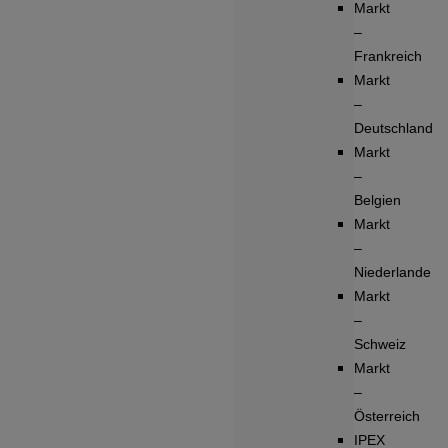
Markt
–
Frankreich
Markt
–
Deutschland
Markt
–
Belgien
Markt
–
Niederlande
Markt
–
Schweiz
Markt
–
Österreich
IPEX