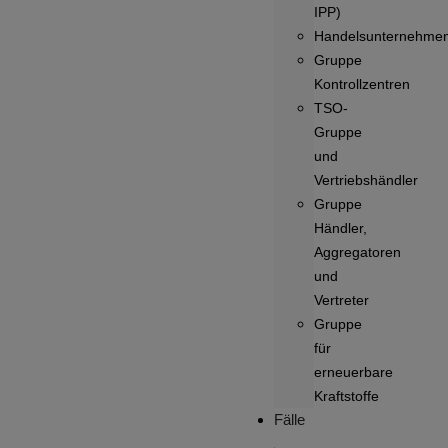
IPP)
Handelsunternehme
Gruppe
Kontrollzentren
TSO-
Gruppe
und
Vertriebshändler
Gruppe
Händler,
Aggregatoren
und
Vertreter
Gruppe
für
erneuerbare
Kraftstoffe
Fälle