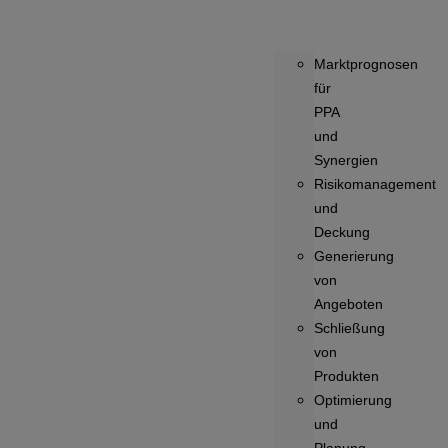
Marktprognosen
für
PPA
und
Synergien
Risikomanagement
und
Deckung
Generierung
von
Angeboten
Schließung
von
Produkten
Optimierung
und