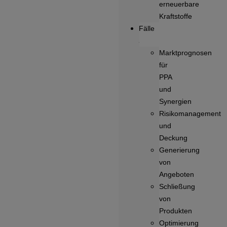
erneuerbare
Kraftstoffe
Fälle
Marktprognosen
für
PPA
und
Synergien
Risikomanagement
und
Deckung
Generierung
von
Angeboten
Schließung
von
Produkten
Optimierung