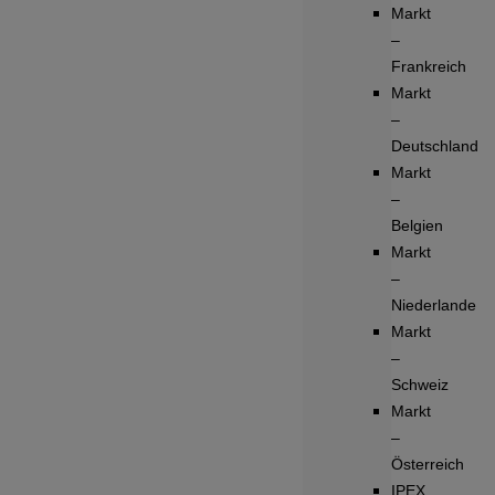
Markt
–
Frankreich
Markt
–
Deutschland
Markt
–
Belgien
Markt
–
Niederlande
Markt
–
Schweiz
Markt
–
Österreich
IPEX