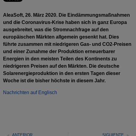
AleaSoft, 26. März 2020. Die Eindämmungsmaßnahmen
und die Coronavirus-Krise haben sich in ganz Europa
ausgebreitet, was die Stromnachfrage auf den
europäischen Märkten allgemein gesenkt hat. Dies
führte zusammen mit niedrigeren Gas- und CO2-Preisen
und einer Zunahme der Produktion erneuerbarer
Energien in den meisten Teilen des Kontinents zu
niedrigeren Preisen auf den Märkten. Die deutsche
Solarenergieproduktion in den ersten Tagen dieser
Woche ist die bisher höchste in diesem Jahr.
Nachrichten auf Englisch
ANTERIOR
SIGUIENTE