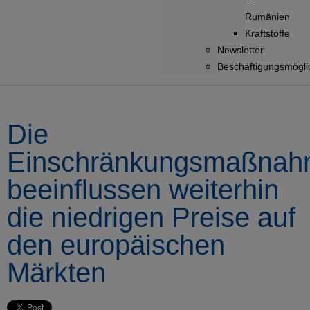
–
Rumänien
Kraftstoffe
Newsletter
Beschäftigungsmögli
Die
Einschränkungsmaßna
beeinflussen weiterhin
die niedrigen Preise auf
den europäischen
Märkten