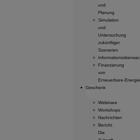
und
Planung
Simulation
und
Untersuchung
zukünftiger
Szenarien
Informationsüberwa
Finanzierung
von
Erneuerbare‑Energie
Geschenk
Webinare
Workshops
Nachrichten
Bericht:
Die