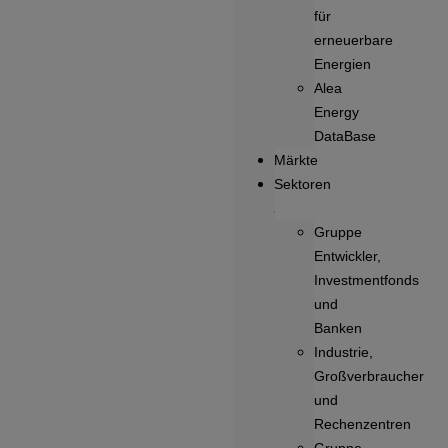
für
erneuerbare
Energien
Alea
Energy
DataBase
Märkte
Sektoren
Gruppe
Entwickler,
Investmentfonds
und
Banken
Industrie,
Großverbraucher
und
Rechenzentren