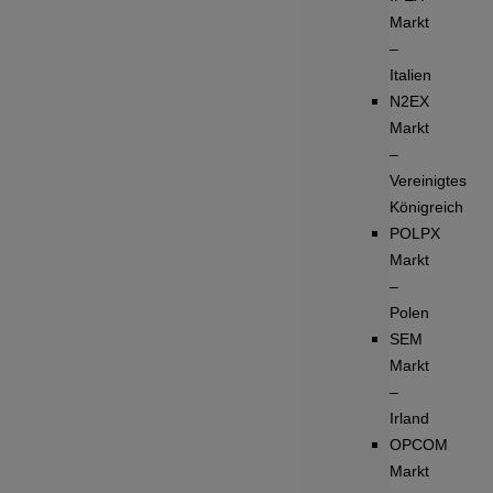
Markt
–
Italien
N2EX
Markt
–
Vereinigtes
Königreich
POLPX
Markt
–
Polen
SEM
Markt
–
Irland
OPCOM
Markt