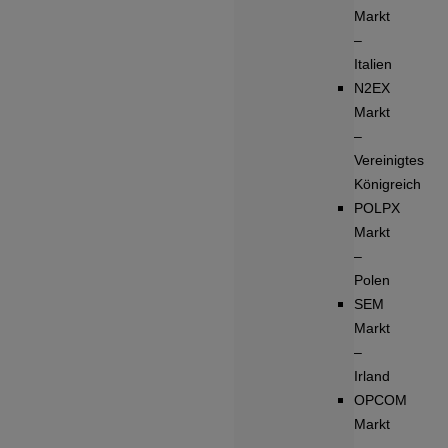
Markt
–
Italien
N2EX
Markt
–
Vereinigtes
Königreich
POLPX
Markt
–
Polen
SEM
Markt
–
Irland
OPCOM
Markt