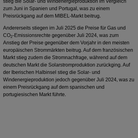
stieg die Solar- und Windenergieproduktion im Vergleich
zum Juni in Spanien und Portugal, was zu einem
Preisrückgang auf dem MIBEL-Markt beitrug.
Andererseits stiegen im Juli 2025 die Preise für Gas und
CO
-Emissionsrechte gegenüber Juli 2024, was zum
2
Anstieg der Preise gegenüber dem Vorjahr in den meisten
europäischen Strommärkten beitrug. Auf dem französischen
Markt stieg zudem die Stromnachfrage, während auf dem
deutschen Markt die Solarstromproduktion zurückging. Auf
der Iberischen Halbinsel stieg die Solar- und
Windenergieproduktion jedoch gegenüber Juli 2024, was zu
einem Preisrückgang auf dem spanischen und
portugiesischen Markt führte.