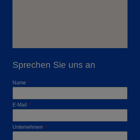
Sprechen Sie uns an
Name
E-Mail
Unternehmen