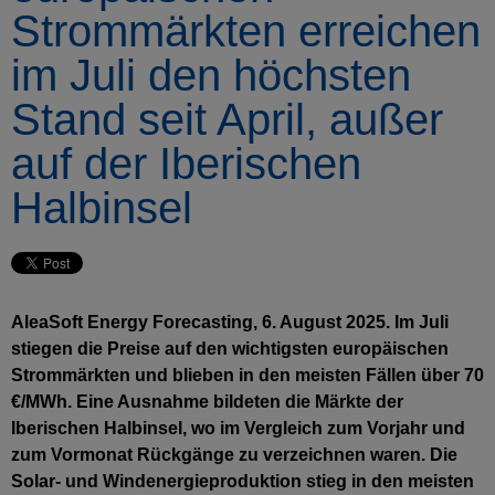
Strommärkten erreichen
im Juli den höchsten
Stand seit April, außer
auf der Iberischen
Halbinsel
AleaSoft Energy Forecasting, 6. August 2025. Im Juli
stiegen die Preise auf den wichtigsten europäischen
Strommärkten und blieben in den meisten Fällen über 70
€/MWh. Eine Ausnahme bildeten die Märkte der
Iberischen Halbinsel, wo im Vergleich zum Vorjahr und
zum Vormonat Rückgänge zu verzeichnen waren. Die
Solar- und Windenergieproduktion stieg in den meisten