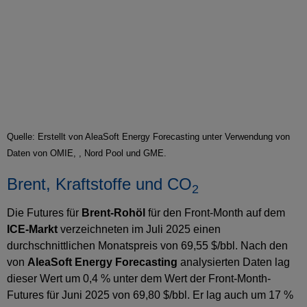
Quelle: Erstellt von AleaSoft Energy Forecasting unter Verwendung von
Daten von OMIE, , Nord Pool und GME.
Brent, Kraftstoffe und CO
2
Die Futures für
Brent-Rohöl
für den Front-Month auf dem
ICE-Markt
verzeichneten im Juli 2025 einen
durchschnittlichen Monatspreis von 69,55 $/bbl. Nach den
von
AleaSoft Energy Forecasting
analysierten Daten lag
dieser Wert um 0,4 % unter dem Wert der Front-Month-
Futures für Juni 2025 von 69,80 $/bbl. Er lag auch um 17 %