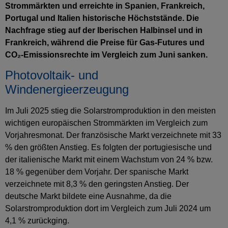
Strommärkten und erreichte in Spanien, Frankreich,
Portugal und Italien historische Höchststände. Die
Nachfrage stieg auf der Iberischen Halbinsel und in
Frankreich, während die Preise für Gas-Futures und
CO₂-Emissionsrechte im Vergleich zum Juni sanken.
Photovoltaik- und
Windenergieerzeugung
Im Juli 2025 stieg die Solarstromproduktion in den meisten
wichtigen europäischen Strommärkten im Vergleich zum
Vorjahresmonat. Der französische Markt verzeichnete mit 33
% den größten Anstieg. Es folgten der portugiesische und
der italienische Markt mit einem Wachstum von 24 % bzw.
18 % gegenüber dem Vorjahr. Der spanische Markt
verzeichnete mit 8,3 % den geringsten Anstieg. Der
deutsche Markt bildete eine Ausnahme, da die
Solarstromproduktion dort im Vergleich zum Juli 2024 um
4,1 % zurückging.