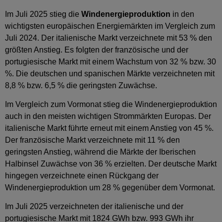
Im Juli 2025 stieg die
Windenergieproduktion
in den
wichtigsten europäischen Energiemärkten im Vergleich zum
Juli 2024. Der italienische Markt verzeichnete mit 53 % den
größten Anstieg. Es folgten der französische und der
portugiesische Markt mit einem Wachstum von 32 % bzw. 30
%. Die deutschen und spanischen Märkte verzeichneten mit
8,8 % bzw. 6,5 % die geringsten Zuwächse.
Im Vergleich zum Vormonat stieg die Windenergieproduktion
auch in den meisten wichtigen Strommärkten Europas. Der
italienische Markt führte erneut mit einem Anstieg von 45 %.
Der französische Markt verzeichnete mit 11 % den
geringsten Anstieg, während die Märkte der Iberischen
Halbinsel Zuwächse von 36 % erzielten. Der deutsche Markt
hingegen verzeichnete einen Rückgang der
Windenergieproduktion um 28 % gegenüber dem Vormonat.
Im Juli 2025 verzeichneten der italienische und der
portugiesische Markt mit 1824 GWh bzw. 993 GWh ihr