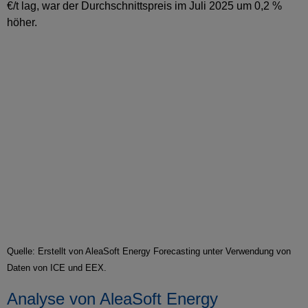
€/t lag, war der Durchschnittspreis im Juli 2025 um 0,2 %
höher.
Quelle: Erstellt von AleaSoft Energy Forecasting unter Verwendung von
Daten von ICE und EEX.
Analyse von AleaSoft Energy