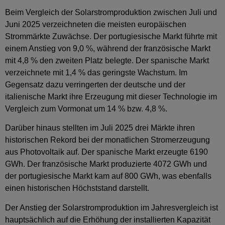
Beim Vergleich der Solarstromproduktion zwischen Juli und
Juni 2025 verzeichneten die meisten europäischen
Strommärkte Zuwächse. Der portugiesische Markt führte mit
einem Anstieg von 9,0 %, während der französische Markt
mit 4,8 % den zweiten Platz belegte. Der spanische Markt
verzeichnete mit 1,4 % das geringste Wachstum. Im
Gegensatz dazu verringerten der deutsche und der
italienische Markt ihre Erzeugung mit dieser Technologie im
Vergleich zum Vormonat um 14 % bzw. 4,8 %.
Darüber hinaus stellten im Juli 2025 drei Märkte ihren
historischen Rekord bei der monatlichen Stromerzeugung
aus Photovoltaik auf. Der spanische Markt erzeugte 6190
GWh. Der französische Markt produzierte 4072 GWh und
der portugiesische Markt kam auf 800 GWh, was ebenfalls
einen historischen Höchststand darstellt.
Der Anstieg der Solarstromproduktion im Jahresvergleich ist
hauptsächlich auf die Erhöhung der installierten Kapazität