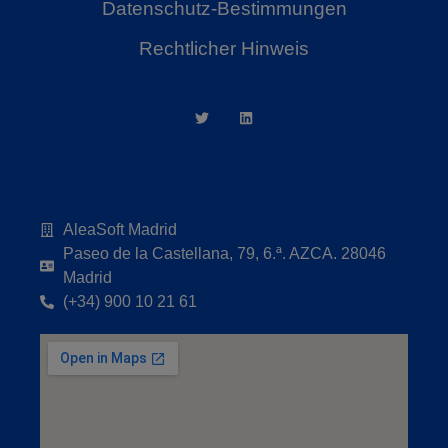
Datenschutz-Bestimmungen
Rechtlicher Hinweis
AleaSoft Madrid
Paseo de la Castellana, 79, 6.ª. AZCA. 28046
Madrid
(+34) 900 10 21 61