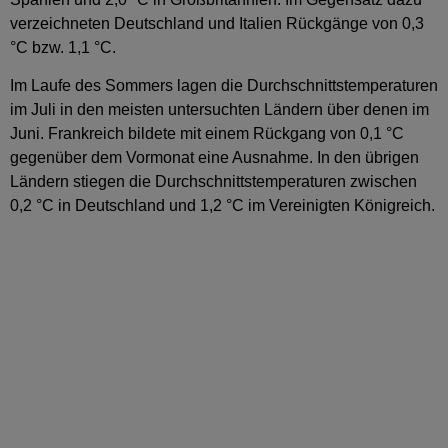
verzeichneten Deutschland und Italien Rückgänge von 0,3
°C bzw. 1,1 °C.
Im Laufe des Sommers lagen die Durchschnittstemperaturen
im Juli in den meisten untersuchten Ländern über denen im
Juni. Frankreich bildete mit einem Rückgang von 0,1 °C
gegenüber dem Vormonat eine Ausnahme. In den übrigen
Ländern stiegen die Durchschnittstemperaturen zwischen
0,2 °C in Deutschland und 1,2 °C im Vereinigten Königreich.