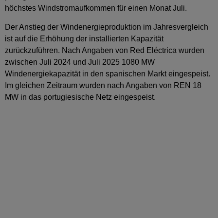
höchstes Windstromaufkommen für einen Monat Juli.
Der Anstieg der Windenergieproduktion im Jahresvergleich
ist auf die Erhöhung der installierten Kapazität
zurückzuführen. Nach Angaben von Red Eléctrica wurden
zwischen Juli 2024 und Juli 2025 1080 MW
Windenergiekapazität in den spanischen Markt eingespeist.
Im gleichen Zeitraum wurden nach Angaben von REN 18
MW in das portugiesische Netz eingespeist.