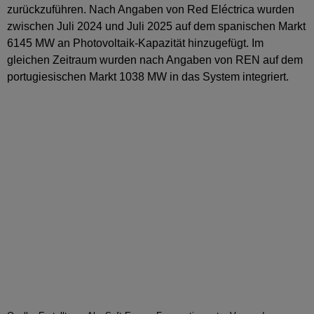
zurückzuführen. Nach Angaben von Red Eléctrica wurden
zwischen Juli 2024 und Juli 2025 auf dem spanischen Markt
6145 MW an Photovoltaik-Kapazität hinzugefügt. Im
gleichen Zeitraum wurden nach Angaben von REN auf dem
portugiesischen Markt 1038 MW in das System integriert.