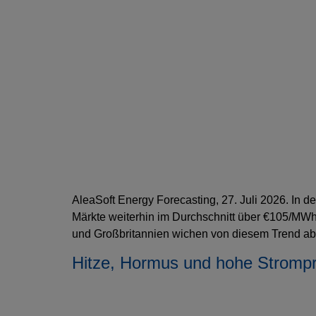
AleaSoft Energy Forecasting, 27. Juli 2026. In 
Märkte weiterhin im Durchschnitt über €105/MWh
und Großbritannien wichen von diesem Trend ab. 
Hitze, Hormus und hohe Strompr