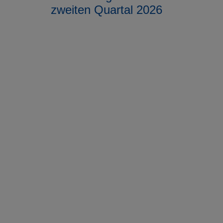
zweiten Quartal 2026