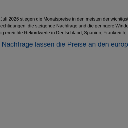
 Juli 2026 stiegen die Monatspreise in den meisten der wichtig
echtigungen, die steigende Nachfrage und die geringere Wind
g erreichte Rekordwerte in Deutschland, Spanien, Frankreich, I
 Nachfrage lassen die Preise an den euro