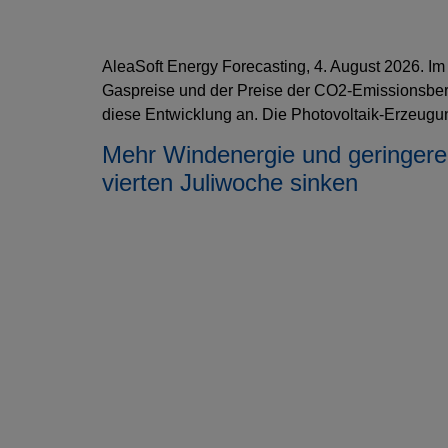
AleaSoft Energy Forecasting, 4. August 2026. Im
Gaspreise und der Preise der CO2-Emissionsber
diese Entwicklung an. Die Photovoltaik-Erzeugun
Mehr Windenergie und geringere
vierten Juliwoche sinken