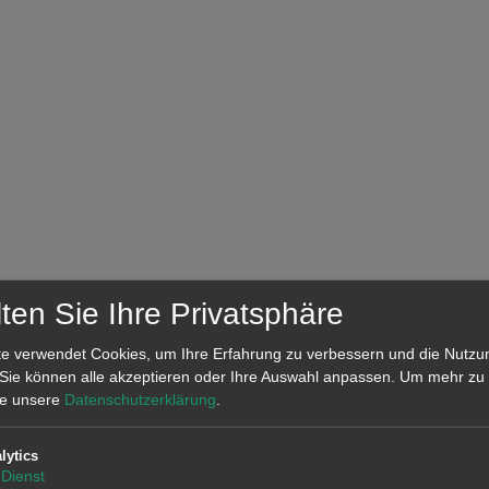
ten Sie Ihre Privatsphäre
e verwendet Cookies, um Ihre Erfahrung zu verbessern und die Nutzu
 Sie können alle akzeptieren oder Ihre Auswahl anpassen.
Um mehr zu 
tte unsere
Datenschutzerklärung
.
lytics
Dienst