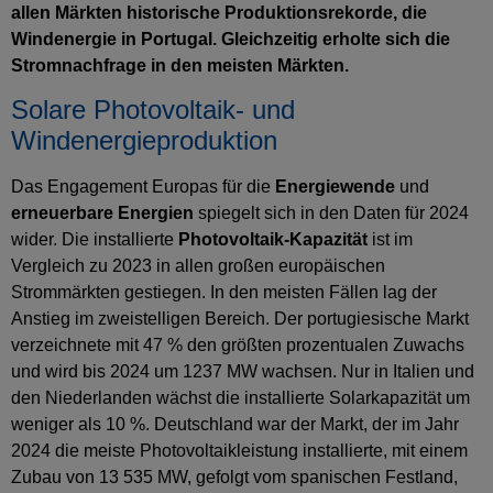
allen Märkten historische Produktionsrekorde, die
Windenergie in Portugal. Gleichzeitig erholte sich die
Stromnachfrage in den meisten Märkten.
Solare Photovoltaik- und
Windenergieproduktion
Das Engagement Europas für die
Energiewende
und
erneuerbare Energien
spiegelt sich in den Daten für 2024
wider. Die installierte
Photovoltaik-Kapazität
ist im
Vergleich zu 2023 in allen großen europäischen
Strommärkten gestiegen. In den meisten Fällen lag der
Anstieg im zweistelligen Bereich. Der portugiesische Markt
verzeichnete mit 47 % den größten prozentualen Zuwachs
und wird bis 2024 um 1237 MW wachsen. Nur in Italien und
den Niederlanden wächst die installierte Solarkapazität um
weniger als 10 %. Deutschland war der Markt, der im Jahr
2024 die meiste Photovoltaikleistung installierte, mit einem
Zubau von 13 535 MW, gefolgt vom spanischen Festland,