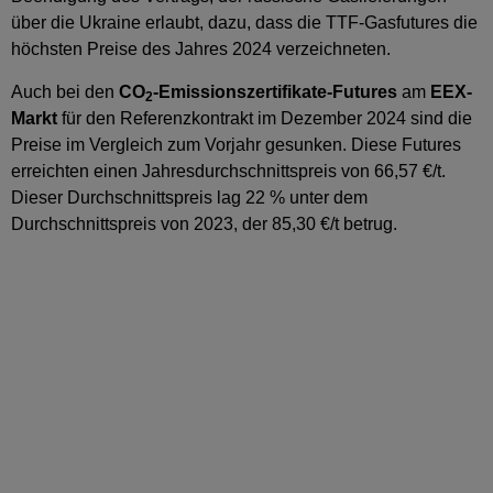
über die Ukraine erlaubt, dazu, dass die TTF-Gasfutures die
höchsten Preise des Jahres 2024 verzeichneten.
Auch bei den
CO
-Emissionszertifikate-Futures
am
EEX-
2
Markt
für den Referenzkontrakt im Dezember 2024 sind die
Preise im Vergleich zum Vorjahr gesunken. Diese Futures
erreichten einen Jahresdurchschnittspreis von 66,57 €/t.
Dieser Durchschnittspreis lag 22 % unter dem
Durchschnittspreis von 2023, der 85,30 €/t betrug.