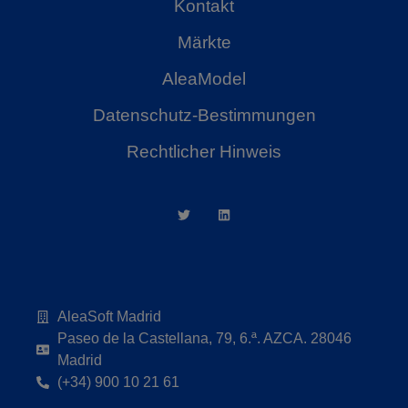
Kontakt
Märkte
AleaModel
Datenschutz-Bestimmungen
Rechtlicher Hinweis
AleaSoft Madrid
Paseo de la Castellana, 79, 6.ª. AZCA. 28046
Madrid
(+34) 900 10 21 61