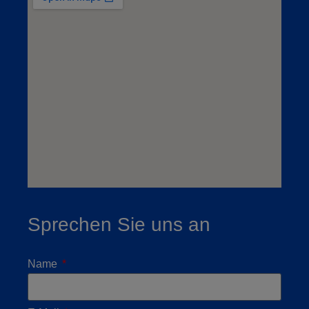
Sprechen Sie uns an
Name