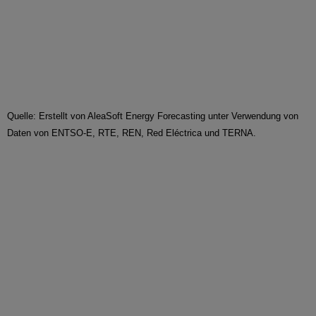
Quelle: Erstellt von AleaSoft Energy Forecasting unter Verwendung von
Daten von ENTSO-E, RTE, REN, Red Eléctrica und TERNA.