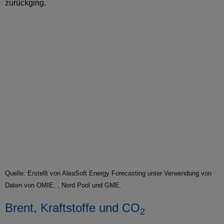
zurückging.
Quelle: Erstellt von AleaSoft Energy Forecasting unter Verwendung von
Daten von OMIE, , Nord Pool und GME.
Brent, Kraftstoffe und CO
2