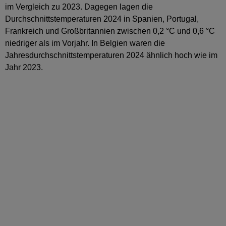
im Vergleich zu 2023. Dagegen lagen die
Durchschnittstemperaturen 2024 in Spanien, Portugal,
Frankreich und Großbritannien zwischen 0,2 °C und 0,6 °C
niedriger als im Vorjahr. In Belgien waren die
Jahresdurchschnittstemperaturen 2024 ähnlich hoch wie im
Jahr 2023.