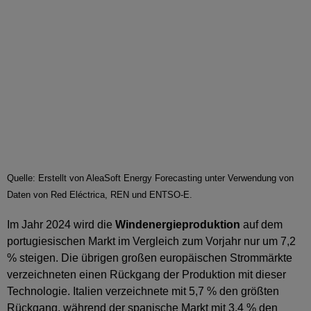
Quelle: Erstellt von AleaSoft Energy Forecasting unter Verwendung von
Daten von Red Eléctrica, REN und ENTSO-E.
Im Jahr 2024 wird die
Windenergieproduktion
auf dem
portugiesischen Markt im Vergleich zum Vorjahr nur um 7,2
% steigen. Die übrigen großen europäischen Strommärkte
verzeichneten einen Rückgang der Produktion mit dieser
Technologie. Italien verzeichnete mit 5,7 % den größten
Rückgang, während der spanische Markt mit 3,4 % den