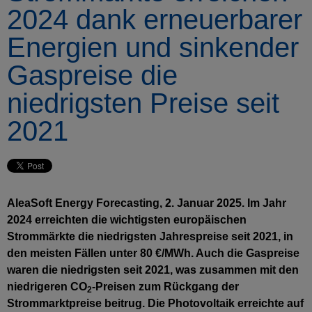
2024 dank erneuerbarer
Energien und sinkender
Gaspreise die
niedrigsten Preise seit
2021
AleaSoft Energy Forecasting, 2. Januar 2025. Im Jahr
2024 erreichten die wichtigsten europäischen
Strommärkte die niedrigsten Jahrespreise seit 2021, in
den meisten Fällen unter 80 €/MWh. Auch die Gaspreise
waren die niedrigsten seit 2021, was zusammen mit den
niedrigeren CO
-Preisen zum Rückgang der
2
Strommarktpreise beitrug. Die Photovoltaik erreichte auf