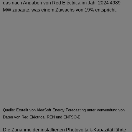
das nach Angaben von Red Eléctrica im Jahr 2024 4989
MW zubaute, was einem Zuwachs von 19% entspricht.
Quelle: Erstellt von AleaSoft Energy Forecasting unter Verwendung von
Daten von Red Eléctrica, REN und ENTSO-E.
Die Zunahme der installierten Photovoltaik-Kapazität führte