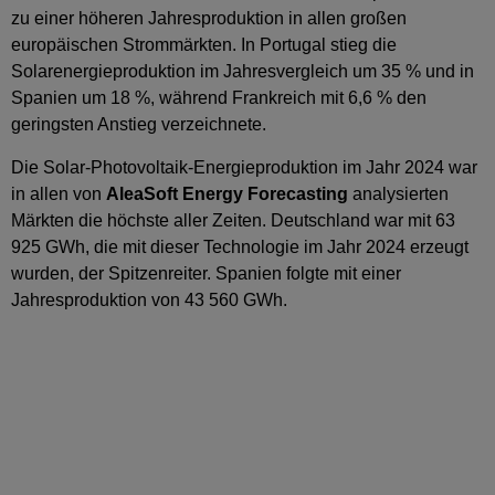
zu einer höheren Jahresproduktion in allen großen
europäischen Strommärkten. In Portugal stieg die
Solarenergieproduktion im Jahresvergleich um 35 % und in
Spanien um 18 %, während Frankreich mit 6,6 % den
geringsten Anstieg verzeichnete.
Die Solar-Photovoltaik-Energieproduktion im Jahr 2024 war
in allen von
AleaSoft Energy Forecasting
analysierten
Märkten die höchste aller Zeiten. Deutschland war mit 63
925 GWh, die mit dieser Technologie im Jahr 2024 erzeugt
wurden, der Spitzenreiter. Spanien folgte mit einer
Jahresproduktion von 43 560 GWh.