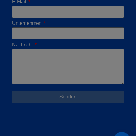
E-Mail
Unternehmen
Nachricht
Senden