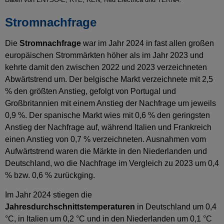
Stromnachfrage
Die
Stromnachfrage
war im Jahr 2024 in fast allen großen
europäischen Strommärkten höher als im Jahr 2023 und
kehrte damit den zwischen 2022 und 2023 verzeichneten
Abwärtstrend um. Der belgische Markt verzeichnete mit 2,5
% den größten Anstieg, gefolgt von Portugal und
Großbritannien mit einem Anstieg der Nachfrage um jeweils
0,9 %. Der spanische Markt wies mit 0,6 % den geringsten
Anstieg der Nachfrage auf, während Italien und Frankreich
einen Anstieg von 0,7 % verzeichneten. Ausnahmen vom
Aufwärtstrend waren die Märkte in den Niederlanden und
Deutschland, wo die Nachfrage im Vergleich zu 2023 um 0,4
% bzw. 0,6 % zurückging.
Im Jahr 2024 stiegen die
Jahresdurchschnittstemperaturen
in Deutschland um 0,4
°C, in Italien um 0,2 °C und in den Niederlanden um 0,1 °C