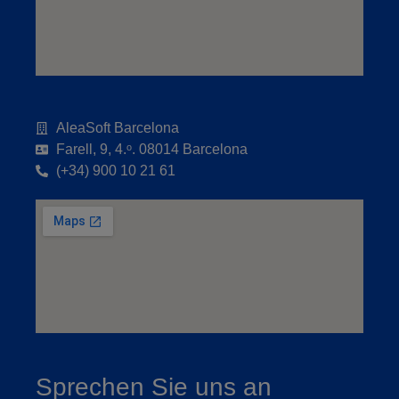
AleaSoft Barcelona
Farell, 9, 4.ᵒ. 08014 Barcelona
(+34) 900 10 21 61
Sprechen Sie uns an