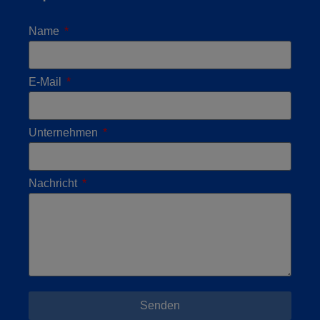
Name
E-Mail
Unternehmen
Nachricht
Senden