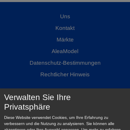
Uns
Kontakt
Märkte
AleaModel
Datenschutz-Bestimmungen
Rechtlicher Hinweis
Verwalten Sie Ihre
Privatsphäre
Diese Website verwendet Cookies, um Ihre Erfahrung zu
verbessern und die Nutzung zu analysieren. Sie können alle
AleaSoft Madrid
akzeptieren oder Ihre Auswahl anpassen.
Um mehr zu erfahren,