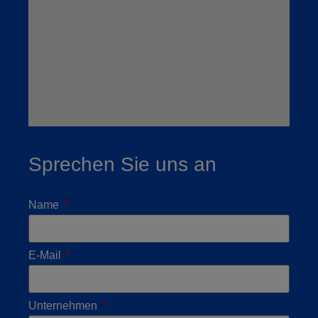
Sprechen Sie uns an
Name
E-Mail
Unternehmen