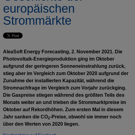
europäischen
Strommärkte
AleaSoft Energy Forecasting, 2. November 2021. Die
Photovoltaik-Energieproduktion ging im Oktober
aufgrund der geringeren Sonneneinstrahlung zurück,
stieg aber im Vergleich zum Oktober 2020 aufgrund der
Zunahme der installierten Kapazität, während die
Stromnachfrage im Vergleich zum Vorjahr zurückging.
Die Gaspreise stiegen während des größten Teils des
Monats weiter an und trieben die Strommarktpreise im
Oktober auf Rekordhöhen. Zum ersten Mal in diesem
Jahr sanken die CO
-Preise, obwohl sie immer noch
2
über den Werten von 2020 liegen.