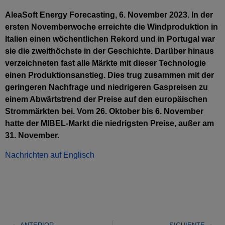
AleaSoft Energy Forecasting, 6. November 2023. In der
ersten Novemberwoche erreichte die Windproduktion in
Italien einen wöchentlichen Rekord und in Portugal war
sie die zweithöchste in der Geschichte. Darüber hinaus
verzeichneten fast alle Märkte mit dieser Technologie
einen Produktionsanstieg. Dies trug zusammen mit der
geringeren Nachfrage und niedrigeren Gaspreisen zu
einem Abwärtstrend der Preise auf den europäischen
Strommärkten bei. Vom 26. Oktober bis 6. November
hatte der MIBEL-Markt die niedrigsten Preise, außer am
31. November.
Nachrichten auf Englisch