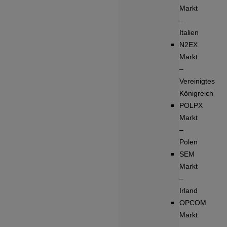
Markt
–
Italien
N2EX
Markt
–
Vereinigtes
Königreich
POLPX
Markt
–
Polen
SEM
Markt
–
Irland
OPCOM
Markt