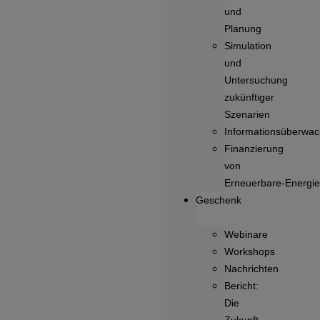
und
Planung
Simulation
und
Untersuchung
zukünftiger
Szenarien
Informationsüberwa
Finanzierung
von
Erneuerbare‑Energie
Geschenk
Webinare
Workshops
Nachrichten
Bericht:
Die