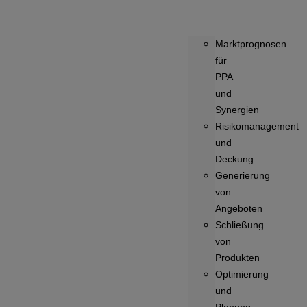
Marktprognosen
für
PPA
und
Synergien
Risikomanagement
und
Deckung
Generierung
von
Angeboten
Schließung
von
Produkten
Optimierung
und