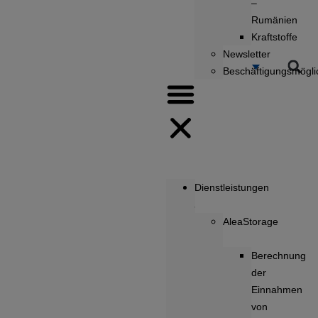
–
Rumänien
Kraftstoffe
Newsletter
Beschäftigungsmögli
Dienstleistungen
AleaStorage
Berechnung
der
Einnahmen
von