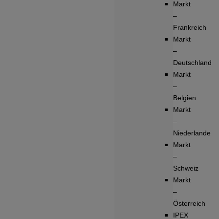
Markt
–
Frankreich
Markt
–
Deutschland
Markt
–
Belgien
Markt
–
Niederlande
Markt
–
Schweiz
Markt
–
Österreich
IPEX