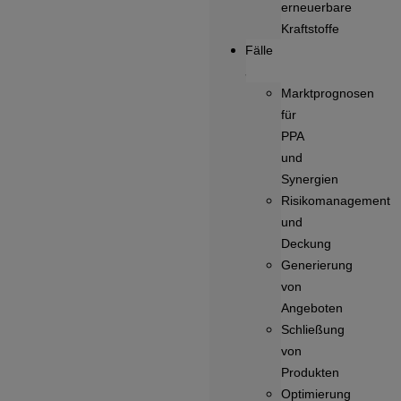
erneuerbare
Kraftstoffe
Fälle
Marktprognosen
für
PPA
und
Synergien
Risikomanagement
und
Deckung
Generierung
von
Angeboten
Schließung
von
Produkten
Optimierung