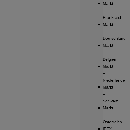
Markt
–
Frankreich
Markt
–
Deutschland
Markt
–
Belgien
Markt
–
Niederlande
Markt
–
Schweiz
Markt
–
Österreich
IPEX