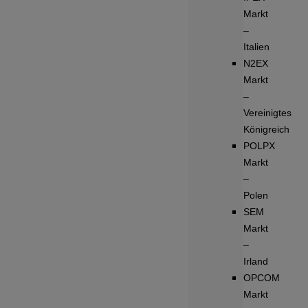
Markt
–
Italien
N2EX
Markt
–
Vereinigtes
Königreich
POLPX
Markt
–
Polen
SEM
Markt
–
Irland
OPCOM
Markt