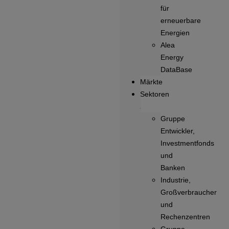
für
erneuerbare
Energien
Alea
Energy
DataBase
Märkte
Sektoren
Gruppe
Entwickler,
Investmentfonds
und
Banken
Industrie,
Großverbraucher
und
Rechenzentren