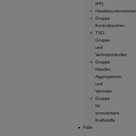
IPP)
Handelsunternehme
Gruppe
Kontrollzentren
TSO-
Gruppe
und
Vertriebshändler
Gruppe
Händler,
Aggregatoren
und
Vertreter
Gruppe
für
erneuerbare
Kraftstoffe
Fälle