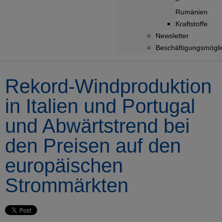
–
Rumänien
Kraftstoffe
Newsletter
Beschäftigungsmögli
Rekord-Windproduktion
in Italien und Portugal
und Abwärtstrend bei
den Preisen auf den
europäischen
Strommärkten