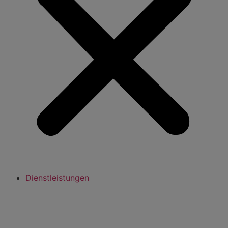
Dienstleistungen