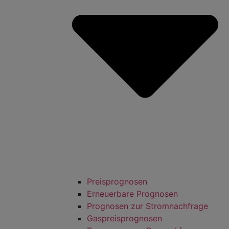
Preisprognosen
Erneuerbare Prognosen
Prognosen zur Stromnachfrage
Gaspreisprognosen