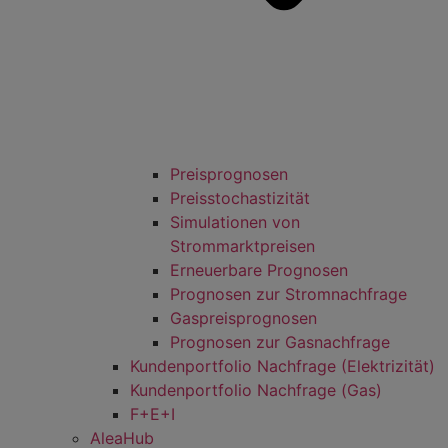
Preisprognosen
Preisstochastizität
Simulationen von
Strommarktpreisen
Erneuerbare Prognosen
Prognosen zur Stromnachfrage
Gaspreisprognosen
Prognosen zur Gasnachfrage
Kundenportfolio Nachfrage (Elektrizität)
Kundenportfolio Nachfrage (Gas)
F+E+I
AleaHub