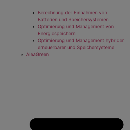
Berechnung der Einnahmen von
Batterien und Speichersystemen
Optimierung und Management von
Energiespeichern
Optimierung und Management hybrider
erneuerbarer und Speichersysteme
AleaGreen