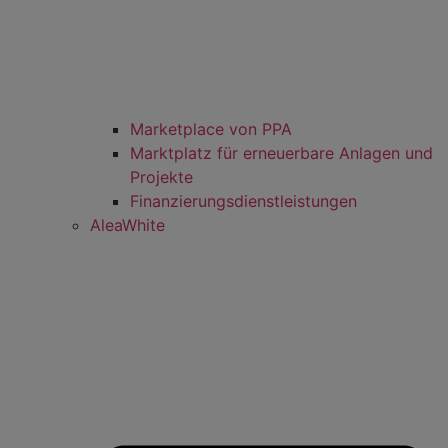
Marketplace von PPA
Marktplatz für erneuerbare Anlagen und
Projekte
Finanzierungsdienstleistungen
AleaWhite