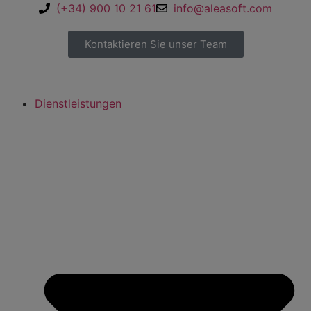
(+34) 900 10 21 61
info@aleasoft.com
Kontaktieren Sie unser Team
Dienstleistungen