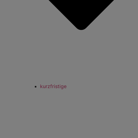
kurzfristige