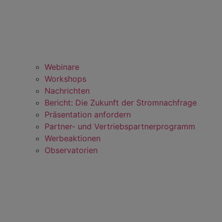
Webinare
Workshops
Nachrichten
Bericht: Die Zukunft der Stromnachfrage
Präsentation anfordern
Partner- und Vertriebspartnerprogramm
Werbeaktionen
Observatorien