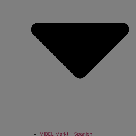
MIBEL Markt – Spanien