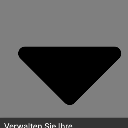
Verwalten Sie Ihre