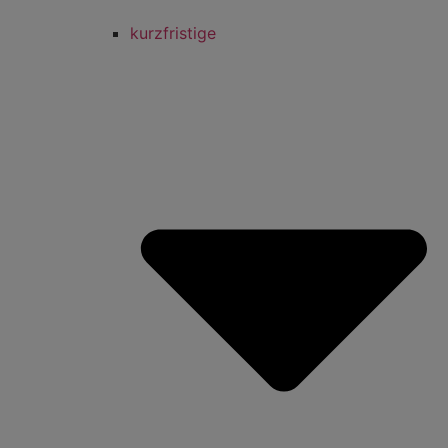
kurzfristige