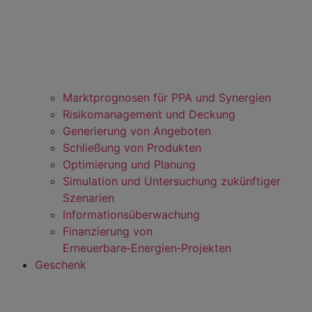
Marktprognosen für PPA und Synergien
Risikomanagement und Deckung
Generierung von Angeboten
Schließung von Produkten
Optimierung und Planung
Simulation und Untersuchung zukünftiger
Szenarien
Informationsüberwachung
Finanzierung von
Erneuerbare‑Energien‑Projekten
Geschenk