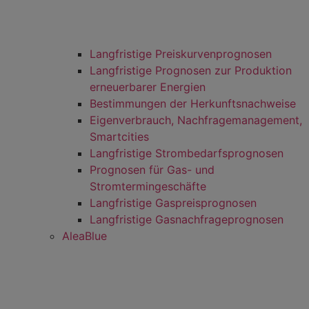
Langfristige Preiskurvenprognosen
Langfristige Prognosen zur Produktion
erneuerbarer Energien
Bestimmungen der Herkunftsnachweise
Eigenverbrauch, Nachfragemanagement,
Smartcities
Langfristige Strombedarfsprognosen
Prognosen für Gas- und
Stromtermingeschäfte
Langfristige Gaspreisprognosen
Langfristige Gasnachfrageprognosen
AleaBlue