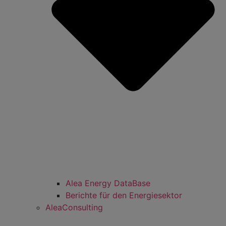
Alea Energy DataBase
Berichte für den Energiesektor
AleaConsulting