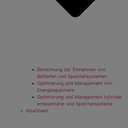
Berechnung der Einnahmen von
Batterien und Speichersystemen
Optimierung und Management von
Energiespeichern
Optimierung und Management hybrider
erneuerbarer und Speichersysteme
AleaGreen