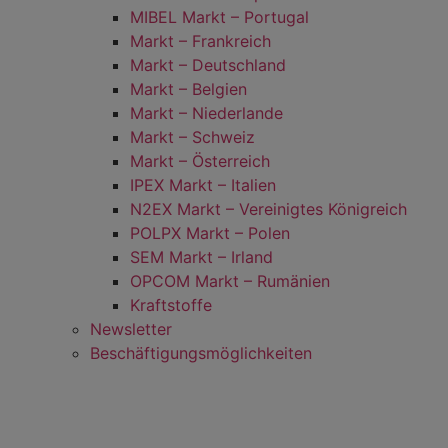
MIBEL Markt – Portugal
Markt – Frankreich
Markt – Deutschland
Markt – Belgien
Markt – Niederlande
Markt – Schweiz
Markt – Österreich
IPEX Markt – Italien
N2EX Markt – Vereinigtes Königreich
POLPX Markt – Polen
SEM Markt – Irland
OPCOM Markt – Rumänien
Kraftstoffe
Newsletter
Beschäftigungsmöglichkeiten