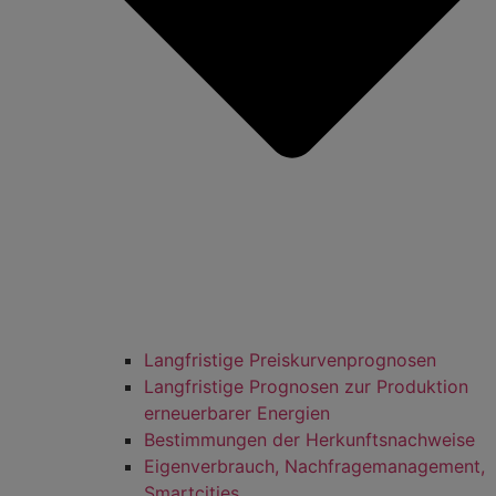
Langfristige Preiskurvenprognosen
Langfristige Prognosen zur Produktion
erneuerbarer Energien
Bestimmungen der Herkunftsnachweise
Eigenverbrauch, Nachfragemanagement,
Smartcities