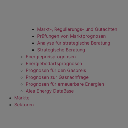
Markt-, Regulierungs- und Gutachten
Prüfungen von Marktprognosen
Analyse für strategische Beratung
Strategische Beratung
Energiepreisprognosen
Energiebedarfsprognosen
Prognosen für den Gaspreis
Prognosen zur Gasnachfrage
Prognosen für erneuerbare Energien
Alea Energy DataBase
Märkte
Sektoren