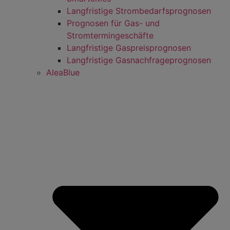
Langfristige Strombedarfsprognosen
Prognosen für Gas- und
Stromtermingeschäfte
Langfristige Gaspreisprognosen
Langfristige Gasnachfrageprognosen
AleaBlue