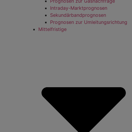
Prognosen zur Gasnachfrage
Intraday-Marktprognosen
Sekundärbandprognosen
Prognosen zur Umleitungsrichtung
Mittelfristige