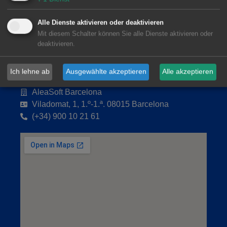
Alle Dienste aktivieren oder deaktivieren
Mit diesem Schalter können Sie alle Dienste aktivieren oder
deaktivieren.
Ich lehne ab
Ausgewählte akzeptieren
Alle akzeptieren
AleaSoft Barcelona
Viladomat, 1, 1.º-1.ª. 08015 Barcelona
(+34) 900 10 21 61