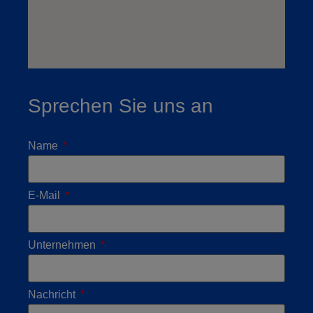
Sprechen Sie uns an
Name
E-Mail
Unternehmen
Nachricht