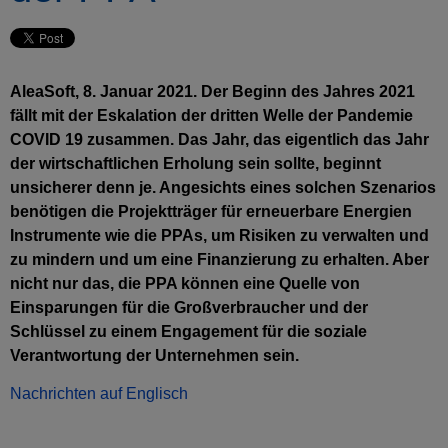
AleaSoft, 8. Januar 2021. Der Beginn des Jahres 2021
fällt mit der Eskalation der dritten Welle der Pandemie
COVID 19 zusammen. Das Jahr, das eigentlich das Jahr
der wirtschaftlichen Erholung sein sollte, beginnt
unsicherer denn je. Angesichts eines solchen Szenarios
benötigen die Projektträger für erneuerbare Energien
Instrumente wie die PPAs, um Risiken zu verwalten und
zu mindern und um eine Finanzierung zu erhalten. Aber
nicht nur das, die PPA können eine Quelle von
Einsparungen für die Großverbraucher und der
Schlüssel zu einem Engagement für die soziale
Verantwortung der Unternehmen sein.
Nachrichten auf Englisch