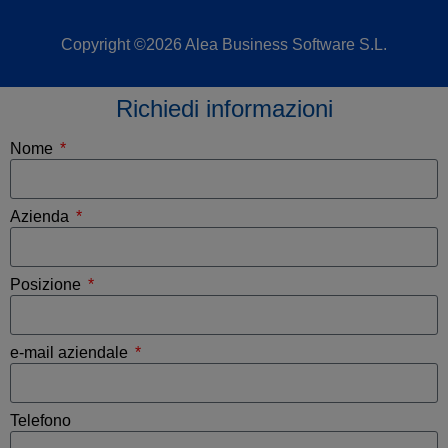
Copyright ©2026 Alea Business Software S.L.
Richiedi informazioni
Nome
Azienda
Posizione
e-mail aziendale
Telefono