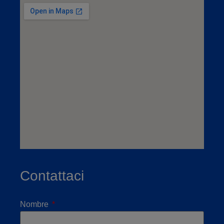
Contattaci
Nombre