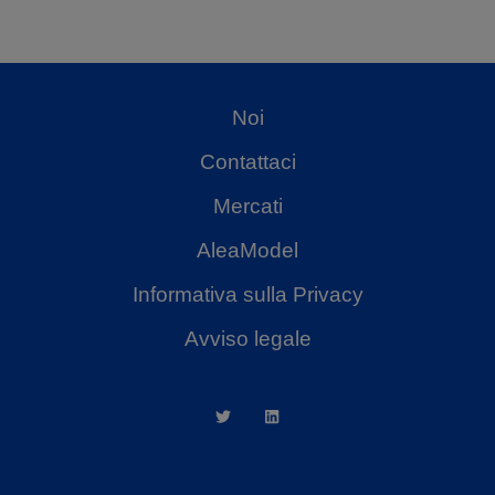
Noi
Contattaci
Mercati
AleaModel
Informativa sulla Privacy
Avviso legale