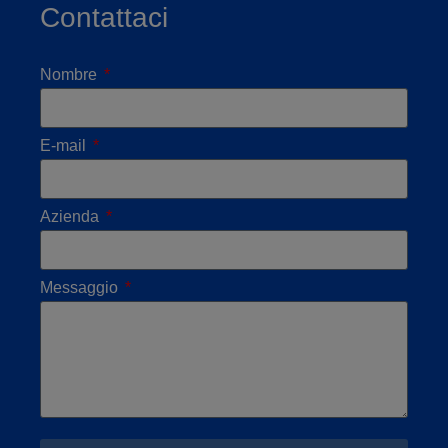
Contattaci
Nombre
E-mail
Azienda
Messaggio