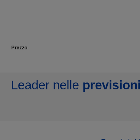
Prezzo
Leader nelle
previsioni