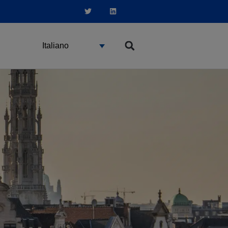
Italiano