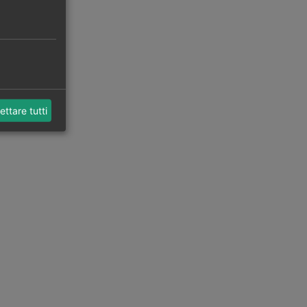
ettare tutti