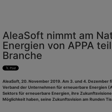
AleaSoft nimmt am Nat
Energien von APPA teil:
Branche
AleaSoft, 20. November 2019. Am 3. und 4. Dezember fin
Verband der Unternehmen für erneuerbare Energien (APP
Sektors für erneuerbare Energien, ihre Zukunftsvisio
Möglichkeit haben, seine Zukunftsvision am Runden Tisc