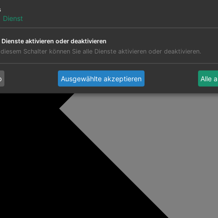
s
1
Dienst
e Dienste aktivieren oder deaktivieren
 diesem Schalter können Sie alle Dienste aktivieren oder deaktivieren.
b
Ausgewählte akzeptieren
Alle 