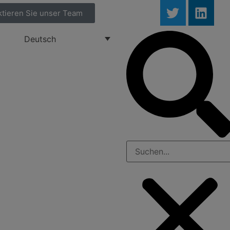
ktieren Sie unser Team
Deutsch