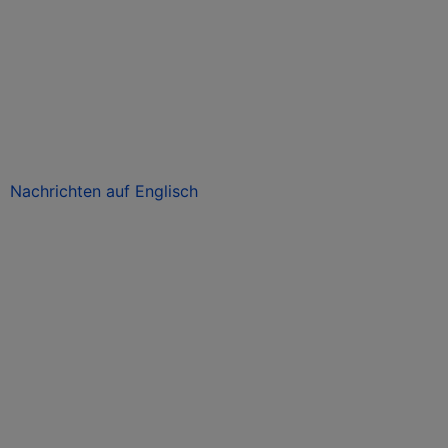
Nachrichten auf Englisch