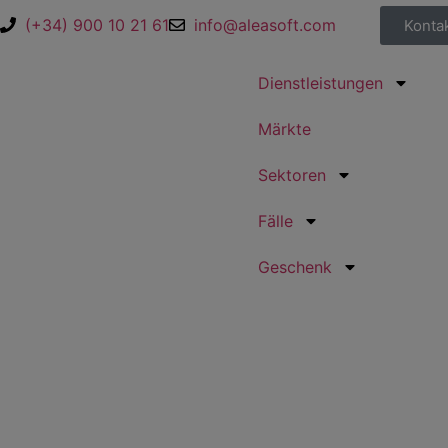
(+34) 900 10 21 61
info@aleasoft.com
Konta
Dienstleistungen
Märkte
Sektoren
Fälle
Geschenk