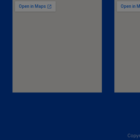
Copyr