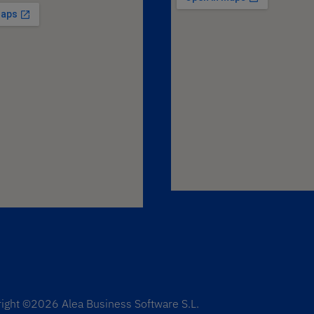
ight ©2026 Alea Business Software S.L.