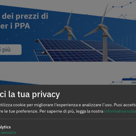
ci la tua privacy
tilizza cookie per migliorare l’esperienza e analizzare l’uso. Puoi accett
re le tue preferenze.
Per saperne di più, legga la nostra
informativa sulla
lytics
servizio