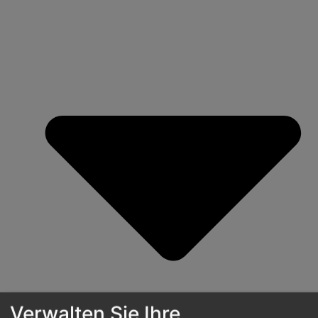
Verwalten Sie Ihre