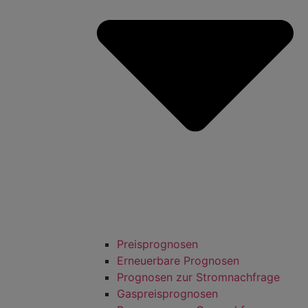
Preisprognosen
Erneuerbare Prognosen
Prognosen zur Stromnachfrage
Gaspreisprognosen