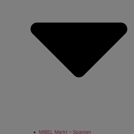
MIBEL Markt – Spanien