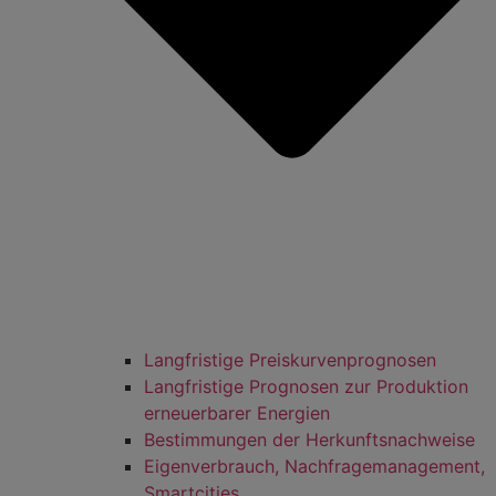
Langfristige Preiskurvenprognosen
Langfristige Prognosen zur Produktion
erneuerbarer Energien
Bestimmungen der Herkunftsnachweise
Eigenverbrauch, Nachfragemanagement,
Smartcities