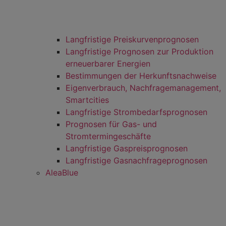
Langfristige Preiskurvenprognosen
Langfristige Prognosen zur Produktion
erneuerbarer Energien
Bestimmungen der Herkunftsnachweise
Eigenverbrauch, Nachfragemanagement,
Smartcities
Langfristige Strombedarfsprognosen
Prognosen für Gas- und
Stromtermingeschäfte
Langfristige Gaspreisprognosen
Langfristige Gasnachfrageprognosen
AleaBlue