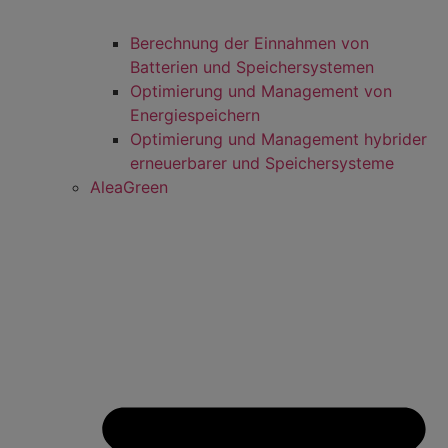
Berechnung der Einnahmen von
Batterien und Speichersystemen
Optimierung und Management von
Energiespeichern
Optimierung und Management hybrider
erneuerbarer und Speichersysteme
AleaGreen