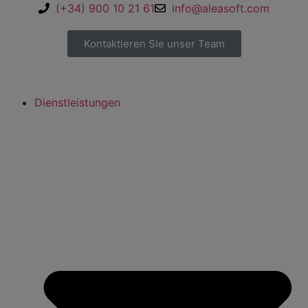
(+34) 900 10 21 61
info@aleasoft.com
Kontaktieren Sie unser Team
Dienstleistungen