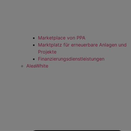
Marketplace von PPA
Marktplatz für erneuerbare Anlagen und
Projekte
Finanzierungsdienstleistungen
AleaWhite