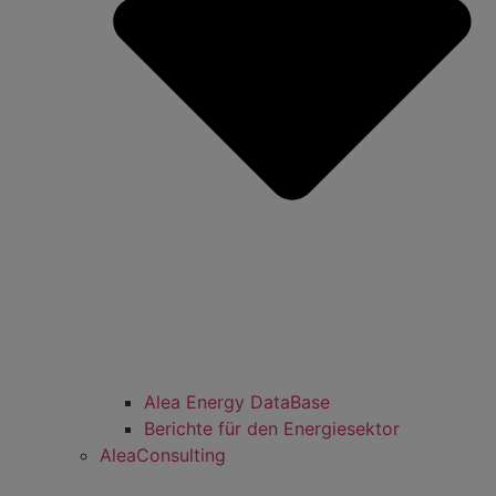
Alea Energy DataBase
Berichte für den Energiesektor
AleaConsulting