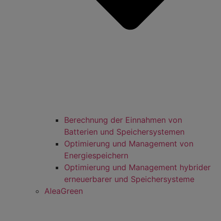
Berechnung der Einnahmen von
Batterien und Speichersystemen
Optimierung und Management von
Energiespeichern
Optimierung und Management hybrider
erneuerbarer und Speichersysteme
AleaGreen