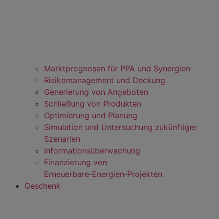
Marktprognosen für PPA und Synergien
Risikomanagement und Deckung
Generierung von Angeboten
Schließung von Produkten
Optimierung und Planung
Simulation und Untersuchung zukünftiger
Szenarien
Informationsüberwachung
Finanzierung von
Erneuerbare‑Energien‑Projekten
Geschenk