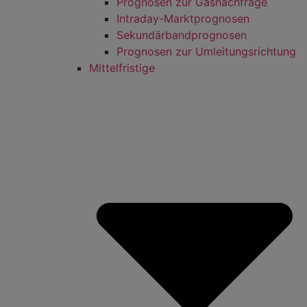
Prognosen zur Gasnachfrage
Intraday-Marktprognosen
Sekundärbandprognosen
Prognosen zur Umleitungsrichtung
Mittelfristige