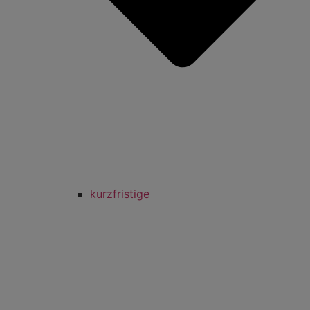
kurzfristige