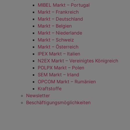
MIBEL Markt – Portugal
Markt – Frankreich
Markt – Deutschland
Markt – Belgien
Markt – Niederlande
Markt – Schweiz
Markt – Österreich
IPEX Markt – Italien
N2EX Markt – Vereinigtes Königreich
POLPX Markt – Polen
SEM Markt – Irland
OPCOM Markt – Rumänien
Kraftstoffe
Newsletter
Beschäftigungsmöglichkeiten