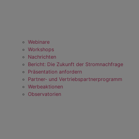
Webinare
Workshops
Nachrichten
Bericht: Die Zukunft der Stromnachfrage
Präsentation anfordern
Partner- und Vertriebspartnerprogramm
Werbeaktionen
Observatorien