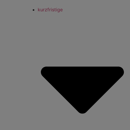
kurzfristige