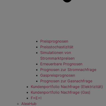
Preisprognosen
Preisstochastizität
Simulationen von
Strommarktpreisen
Erneuerbare Prognosen
Prognosen zur Stromnachfrage
Gaspreisprognosen
Prognosen zur Gasnachfrage
Kundenportfolio Nachfrage (Elektrizität)
Kundenportfolio Nachfrage (Gas)
F+E+I
AleaHub