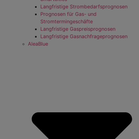
Langfristige Strombedarfsprognosen
Prognosen für Gas- und
Stromtermingeschäfte
Langfristige Gaspreisprognosen
Langfristige Gasnachfrageprognosen
AleaBlue