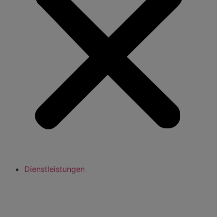
Dienstleistungen