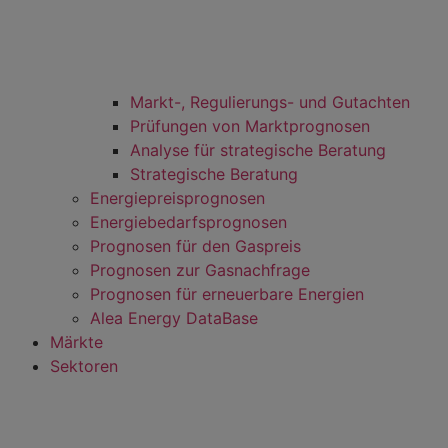
Markt-, Regulierungs- und Gutachten
Prüfungen von Marktprognosen
Analyse für strategische Beratung
Strategische Beratung
Energiepreisprognosen
Energiebedarfsprognosen
Prognosen für den Gaspreis
Prognosen zur Gasnachfrage
Prognosen für erneuerbare Energien
Alea Energy DataBase
Märkte
Sektoren