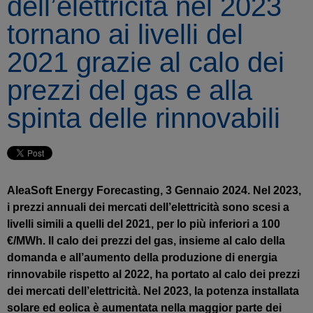
dell’elettricità nel 2023
tornano ai livelli del
2021 grazie al calo dei
prezzi del gas e alla
spinta delle rinnovabili
AleaSoft Energy Forecasting, 3 Gennaio 2024. Nel 2023,
i prezzi annuali dei mercati dell’elettricità sono scesi a
livelli simili a quelli del 2021, per lo più inferiori a 100
€/MWh. Il calo dei prezzi del gas, insieme al calo della
domanda e all’aumento della produzione di energia
rinnovabile rispetto al 2022, ha portato al calo dei prezzi
dei mercati dell’elettricità. Nel 2023, la potenza installata
solare ed eolica è aumentata nella maggior parte dei