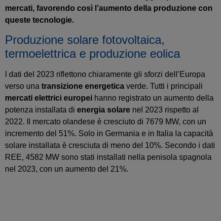
mercati, favorendo così l’aumento della produzione con
queste tecnologie.
Produzione solare fotovoltaica,
termoelettrica e produzione eolica
I dati del 2023 riflettono chiaramente gli sforzi dell’Europa
verso una
transizione energetica
verde. Tutti i principali
mercati elettrici europei
hanno registrato un aumento della
potenza installata di
energia solare
nel 2023 rispetto al
2022. Il mercato olandese è cresciuto di 7679 MW, con un
incremento del 51%. Solo in Germania e in Italia la capacità
solare installata è cresciuta di meno del 10%. Secondo i dati
REE, 4582 MW sono stati installati nella penisola spagnola
nel 2023, con un aumento del 21%.