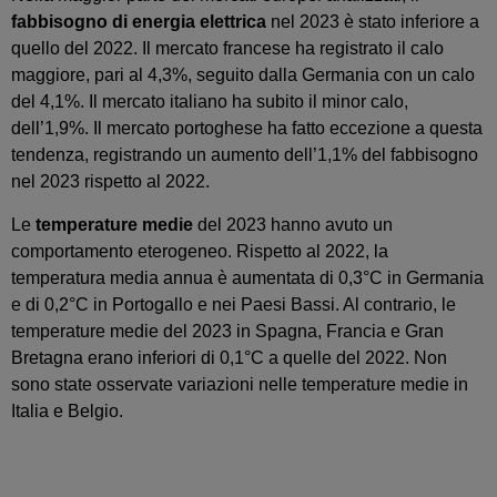
fabbisogno di energia elettrica
nel 2023 è stato inferiore a
quello del 2022. Il mercato francese ha registrato il calo
maggiore, pari al 4,3%, seguito dalla Germania con un calo
del 4,1%. Il mercato italiano ha subito il minor calo,
dell’1,9%. Il mercato portoghese ha fatto eccezione a questa
tendenza, registrando un aumento dell’1,1% del fabbisogno
nel 2023 rispetto al 2022.
Le
temperature medie
del 2023 hanno avuto un
comportamento eterogeneo. Rispetto al 2022, la
temperatura media annua è aumentata di 0,3°C in Germania
e di 0,2°C in Portogallo e nei Paesi Bassi. Al contrario, le
temperature medie del 2023 in Spagna, Francia e Gran
Bretagna erano inferiori di 0,1°C a quelle del 2022. Non
sono state osservate variazioni nelle temperature medie in
Italia e Belgio.