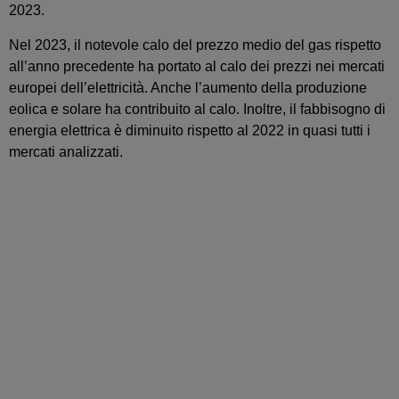
2023.
Nel 2023, il notevole calo del prezzo medio del gas rispetto
all’anno precedente ha portato al calo dei prezzi nei mercati
europei dell’elettricità. Anche l’aumento della produzione
eolica e solare ha contribuito al calo. Inoltre, il fabbisogno di
energia elettrica è diminuito rispetto al 2022 in quasi tutti i
mercati analizzati.