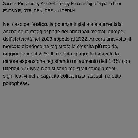
Source: Prepared by AleaSoft Energy Forecasting using data from
ENTSO-E, RTE, REN, REE and TERNA.
Nel caso dell’
eolico
, la potenza installata è aumentata
anche nella maggior parte dei principali mercati europei
dell’elettricità nel 2023 rispetto al 2022. Ancora una volta, il
mercato olandese ha registrato la crescita più rapida,
raggiungendo il 21%. Il mercato spagnolo ha avuto la
minore espansione registrando un aumento dell’1,8%, con
ulteriori 527 MW. Non si sono registrati cambiamenti
significativi nella capacità eolica installata sul mercato
portoghese.