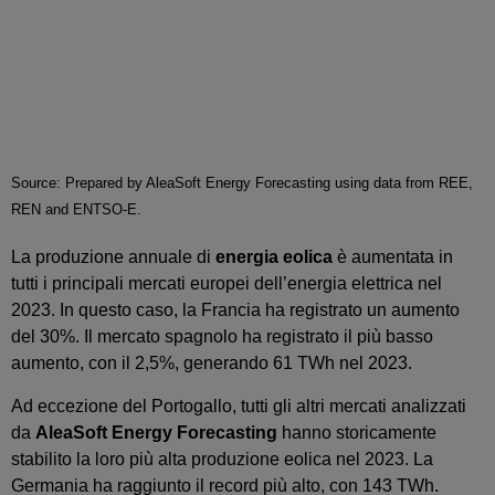
Source: Prepared by AleaSoft Energy Forecasting using data from REE,
REN and ENTSO-E.
La produzione annuale di
energia eolica
è aumentata in
tutti i principali mercati europei dell’energia elettrica nel
2023. In questo caso, la Francia ha registrato un aumento
del 30%. Il mercato spagnolo ha registrato il più basso
aumento, con il 2,5%, generando 61 TWh nel 2023.
Ad eccezione del Portogallo, tutti gli altri mercati analizzati
da
AleaSoft Energy Forecasting
hanno storicamente
stabilito la loro più alta produzione eolica nel 2023. La
Germania ha raggiunto il record più alto, con 143 TWh.