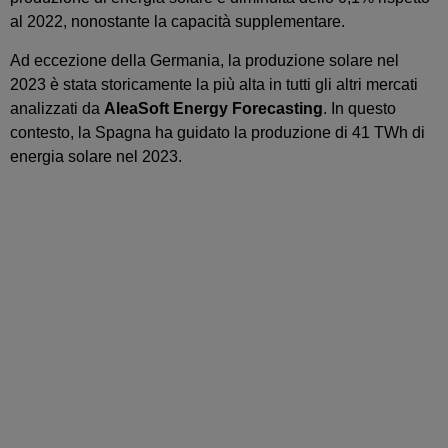
al 2022, nonostante la capacità supplementare.
Ad eccezione della Germania, la produzione solare nel
2023 è stata storicamente la più alta in tutti gli altri mercati
analizzati da
AleaSoft Energy Forecasting
. In questo
contesto, la Spagna ha guidato la produzione di 41 TWh di
energia solare nel 2023.