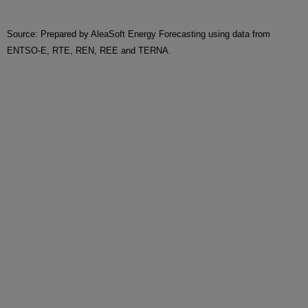
Source: Prepared by AleaSoft Energy Forecasting using data from
ENTSO-E, RTE, REN, REE and TERNA.