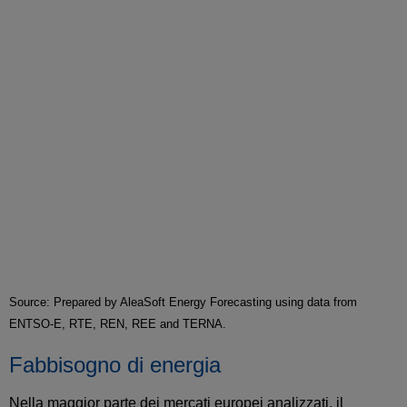
Source: Prepared by AleaSoft Energy Forecasting using data from
ENTSO-E, RTE, REN, REE and TERNA.
Fabbisogno di energia
Nella maggior parte dei mercati europei analizzati, il