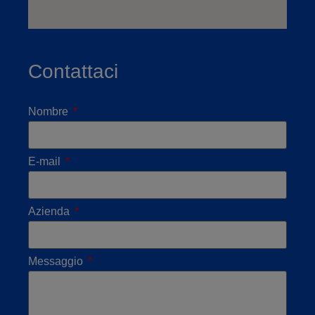
Contattaci
Nombre
E-mail
Azienda
Messaggio