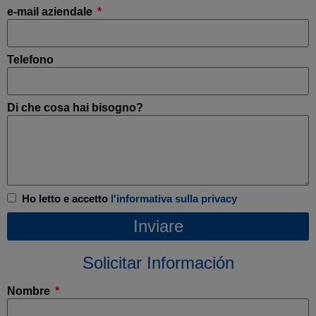
e-mail aziendale
Telefono
Di che cosa hai bisogno?
Ho letto e accetto
l'informativa sulla privacy
Inviare
Solicitar Información
Nombre