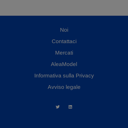
Noi
Contattaci
Mercati
AleaModel
Informativa sulla Privacy
Avviso legale