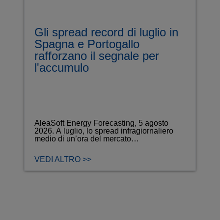
Gli spread record di luglio in
Spagna e Portogallo
rafforzano il segnale per
l'accumulo
AleaSoft Energy Forecasting, 5 agosto
2026. A luglio, lo spread infragiornaliero
medio di un’ora del mercato…
VEDI ALTRO >>