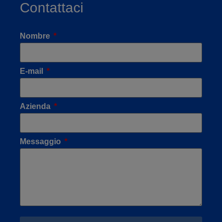
Contattaci
Nombre
E-mail
Azienda
Messaggio