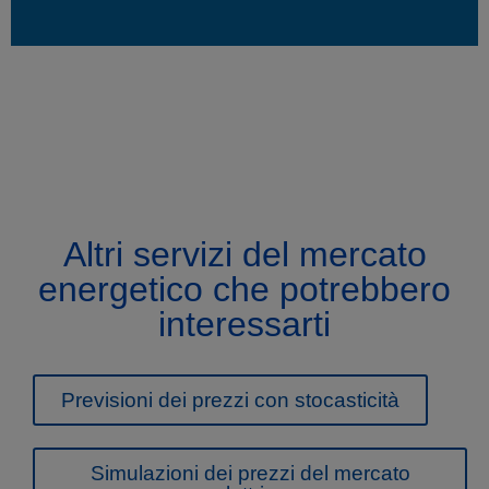
Altri servizi del mercato
energetico che potrebbero
interessarti
Previsioni dei prezzi con stocasticità
Simulazioni dei prezzi del mercato