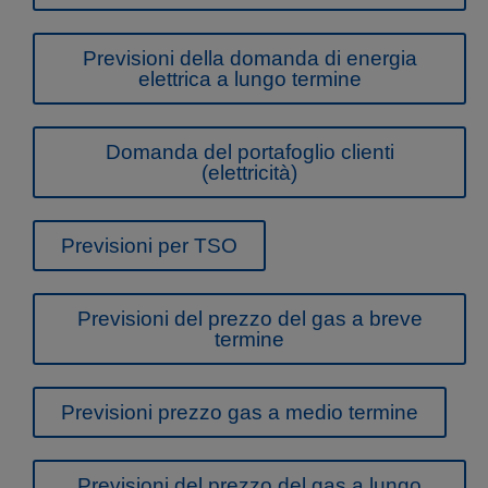
Previsioni della domanda di energia
elettrica a lungo termine
Domanda del portafoglio clienti
(elettricità)
Previsioni per TSO
Previsioni del prezzo del gas a breve
termine
Previsioni prezzo gas a medio termine
Previsioni del prezzo del gas a lungo