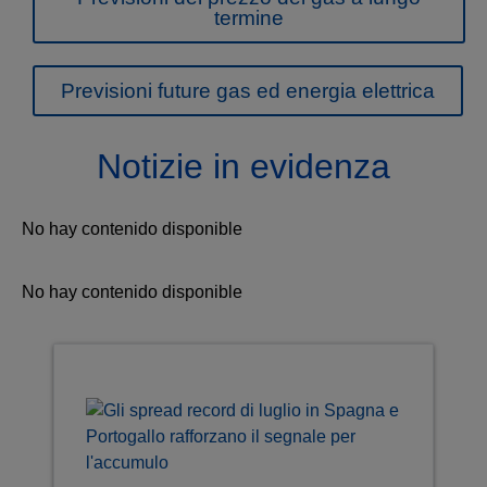
termine
Previsioni future gas ed energia elettrica
Notizie in evidenza
No hay contenido disponible
No hay contenido disponible