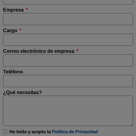
Empresa
Cargo
Correo electrónico de empresa
Teléfono
¿Qué necesitas?
He leído y acepto la
Política de Privacidad