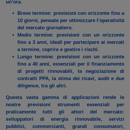
un’ora.
Breve termine
: previsioni con orizzonte fino a
10 giorni, pensate per ottimizzare l’operatività
del mercato giornaliero.
Medio termine
: previsioni con un orizzonte
fino a 3 anni, ideali per partecipare ai mercati
a termine, coprire e gestire i rischi.
Lungo termine
: previsioni con un orizzonte
fino a 40 anni, essenziali per il finanziamento
di progetti rinnovabili, la negoziazione di
contratti PPA, la stima dei ricavi, audit e due
diligence, tra gli altri.
Questa vasta gamma di applicazioni rende le
nostre previsioni strumenti essenziali per
praticamente tutti gli attori del mercato:
sviluppatori di energia rinnovabile, servizi
pubblici, commercianti, grandi consumatori,