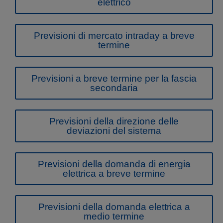
elettrico
Previsioni di mercato intraday a breve
termine
Previsioni a breve termine per la fascia
secondaria
Previsioni della direzione delle
deviazioni del sistema
Previsioni della domanda di energia
elettrica a breve termine
Previsioni della domanda elettrica a
medio termine