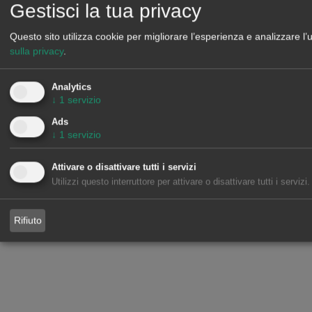
Gestisci la tua privacy
Questo sito utilizza cookie per migliorare l’esperienza e analizzare l’
sulla privacy
.
Analytics
↓
1
servizio
Ads
↓
1
servizio
Attivare o disattivare tutti i servizi
Utilizzi questo interruttore per attivare o disattivare tutti i servizi.
Rifiuto