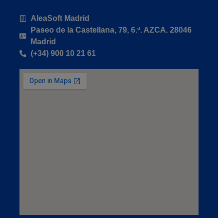
AleaSoft Madrid
Paseo de la Castellana, 79, 6.ª. AZCA. 28046
Madrid
(+34) 900 10 21 61